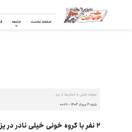
صفحه نخست
جامعه
فر
صفحه اصلی
استان‌ها
یزد
شنبه ۴ مرداد ۱۴۰۴ - ۰۰:۲۸
۲ نفر با گروه خونی خیلی نادر در یزد شناسایی شدند