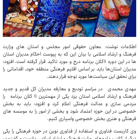
اطلاعات نوشت: معاون حقوقی امور مجلس و استان های وزارت
فرهنگ و ارشاد اسلامی با بیان این که به پیوست احکام مدیران استان
ها در این دوره ۱۱کلان برنامه درج و مورد تاکید قرار گرفته است، افزود:
مدیران استان‌ها باید بر اساس اقلیم فرهنگی منطقه خود، اقداماتی را
برای تحقق این سیاست‌ها مورد توجه قرار دهند.
مهدی محمدی در مراسم تودیع و معارفه مدیران کل قدیم و جدید
فرهنگ و ارشاد اسلامی استان یزد یکی از مهمترین ۱۱ کلان برنامه‌ را
مردمی سازی و عدالت فرهنگی اعلام کرد و افزود: باید به بخش
خصوصی در این حوزه اعتماد شود و بخشی از امور را به موسسه های
فرهنگی و هنری بخش خصوصی واسپاری کنیم.
وی کاربست فناوری و استفاده از فناوری نوین در حوزه فرهنگی را یکی
دیگر از کلان برنامه‌های وزارت فرهنگ و ارشاد اسلامی دانست و گفت: در