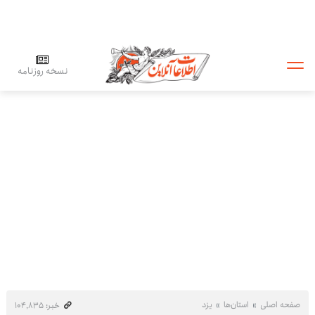
نسخه روزنامه
صفحه اصلی
استان‌ها
یزد
خبر: ۱۰۴٬۸۳۵