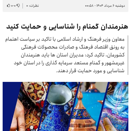
دوشنبه ۶ مرداد ۱۴۰۴ - ۰۰:۵۸
نظرات: ۰
۰
-
۰
هنرمندان گمنام را شناسایی و حمایت کنید
معاون وزیر فرهنگ و ارشاد اسلامی با تاکید بر سیاست اهتمام
به رونق اقتصاد فرهنگ و صادرات محصولات فرهنگی
کشورمان، تاکید کرد: مدیران استان ها باید هنرمندان
غیرمشهور و گمنام مستعد سرمایه گذاری را در استان خود
شناسایی و مورد حمایت قرار دهند.