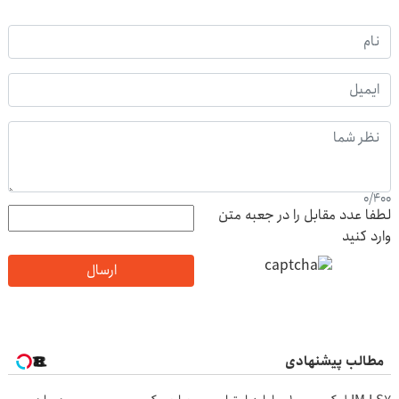
0
/
400
لطفا عدد مقابل را در جعبه متن
وارد کنید
ارسال
مطالب پیشنهادی