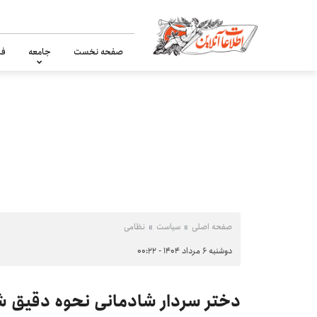
صفحه نخست
جامعه
فر
صفحه اصلی
سیاست
نظامی
دوشنبه ۶ مرداد ۱۴۰۴ - ۰۰:۲۲
دختر سردار شادمانی نحوه دقیق شه