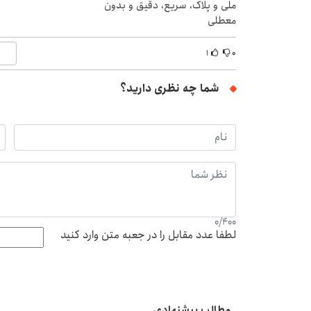
ملی و پلاک، سریع، دقیق و بدون
معطلی
۱
۰
شما چه نظری دارید؟
0
/
400
لطفا عدد مقابل را در جعبه متن وارد کنید
مطالب پیشنهادی