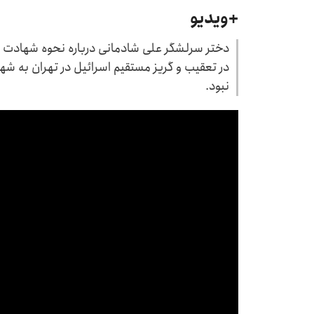
+ویدیو
دختر سرلشگر علی شادمانی درباره نحوه شهادت پد
در تعقیب و گریز مستقیم اسرائیل در تهران به شه
نبود.