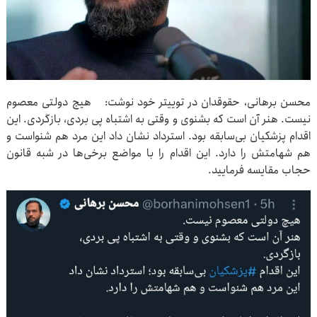
محسن برهانی، حقوقدان در توییتر خود نوشت: هیچ دولتی معصوم
نیست. هنر آن است که بشنوی و وقتی به اشتباه پی بردی، بازگردی. این
اقدام پزشکیان بی‌سابقه بود. استرداد نشان داد این مرد هم شنواست و
هم شهامتش را دارد. این اقدام را با مواضع برخی‌ها در شبه قانون
حجاب مقایسه فرمایید.