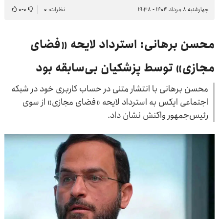
چهارشنبه ۸ مرداد ۱۴۰۴ - ۱۹:۳۸
نظرات: ۰
۰
-
۰
محسن برهانی: استرداد لایحه «فضای
مجازی» توسط پزشکیان بی‌سابقه بود
محسن برهانی با انتشار متنی در حساب کاربری خود در شبکه
اجتماعی ایکس به استرداد لایحه «فضای مجازی» از سوی
رئیس‌جمهور واکنش نشان داد.