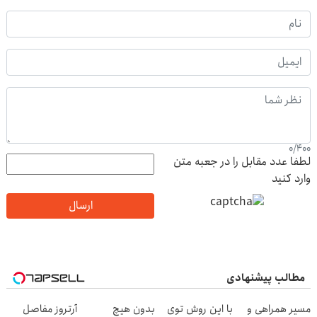
0
/
400
لطفا عدد مقابل را در جعبه متن
وارد کنید
ارسال
مطالب پیشنهادی
مسیر همراهی و
با این روش توی
بدون هیچ
آرتروز مفاصل