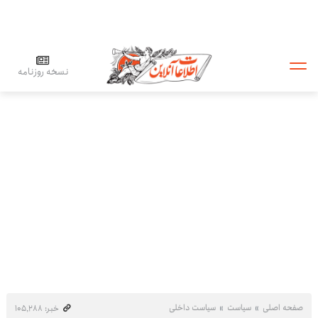
نسخه روزنامه
صفحه اصلی
سیاست
سیاست داخلی
خبر: ۱۰۵٬۲۸۸