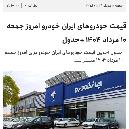
جمعه ۱۰ مرداد ۱۴۰۴ - ۰۷:۵۱
نظرات: ۰
۰
-
۱
قیمت خودروهای ایران خودرو امروز جمعه
۱۰ مرداد ۱۴۰۴ +جدول
جدول آخرین قیمت خودروهای ایران خودرو برای امروز جمعه
۱۰ مرداد ۱۴۰۴ منتشر شد.