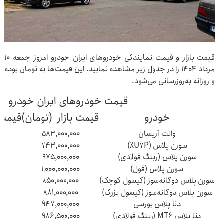
قیمت بازار و قیمت نمایندگی خودروهای ایران خودرو امروز جمعه ۱۰
مرداد ۱۴۰۴ را در جدول زیر مشاهده نمایید. این قیمت‌ها به تومان بوده
و روزانه به‌روزرسانی می‌شود.
قیمت خودروهای ایران خودرو
خودرو
قیمت بازار (تومان)
قیمت 
وانت آریسان
۵۸۳,۰۰۰,۰۰۰
سورن پلاس (XU۷P)
۷۴۳,۰۰۰,۰۰۰
سورن پلاس (رینگ فولادی)
۹۷۵,۰۰۰,۰۰۰
سورن پلاس (فول)
۱,۰۰۰,۰۰۰,۰۰۰
سورن پلاس دوگانه‌سوز (کپسول کوچک)
۸۵۰,۰۰۰,۰۰۰
سورن پلاس دوگانه‌سوز (کپسول بزرگ)
۸۸۱,۰۰۰,۰۰۰
دنا پلاس بورسی
۹۴۷,۰۰۰,۰۰۰
دنا پلاس MT۶ (رینگ فولادی)
۹۸۶,۵۰۰,۰۰۰