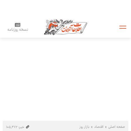
نسخه روزنامه
صفحه اصلی
اقتصاد
بازار روز
خبر: ۱۰۵٬۴۷۲