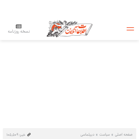
نسخه روزنامه
صفحه اصلی
سیاست
دیپلماسی
خبر: ۱۰۵٬۵۰۹