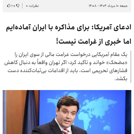
جمعه ۱۰ مرداد ۱۴۰۴ - ۱۴:۰۸
نظرات: ۰
۰
-
۱
ادعای آمریکا: برای مذاکره با ایران آماده‌ایم
اما خبری از غرامت نیست!
یک مقام آمریکایی درخواست غرامت مالی از سوی ایران را
«مضحک» خواند و تأکید کرد: اگر تهران واقعاً به دنبال کاهش
فشارهای تحریمی است، باید از اقدامات بی‌ثبات‌کننده دست
بکشد.