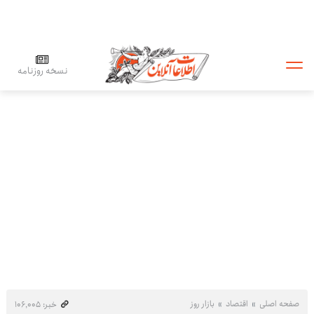
نسخه روزنامه
صفحه اصلی
اقتصاد
بازار روز
خبر: ۱۰۶٬۰۰۵