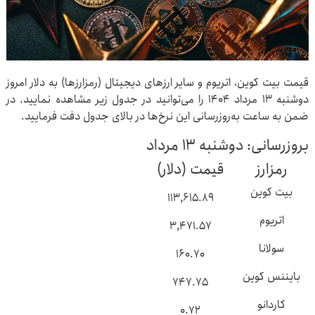
قیمت بیت کوین، اتریوم و سایر ارزهای دیجیتال (رمزارزها) به دلار امروز
دوشنبه ۱۳ مرداد ۱۴۰۴ را می‌توانید در جدول زیر مشاهده نمایید. در
ضمن به ساعت به‌روزرسانی این نرخ‌ها در بالای جدول دفت فرمایید.
بروزرسانی: دوشنبه ۱۳ مرداد
رمزارز
قیمت (دلار)
بیت کوین
۱۱۳,۶۱۵.۸۹
اتریوم
۳,۴۷۱.۵۷
سولانا
۱۶۰.۷۰
بایننس کوین
۷۴۷.۷۵
کاردانو
۰.۷۲