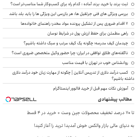
ثبت برند یا خرید برند آماده : کدام راه برای کسب‌وکار شما مناسب‌تر است؟
بررسی ویژگی های فنی جرثقیل ها: هر بازرسی این ویژگی ها را باید بلد باشد
۷ اقدام ضروری پس از تشکیل پرونده مواد مخدر؛ راهنمای خانواده‌ها
راهی مطمئن برای حفظ ارزش پول در شرایط نوسان
چیدمان کیف مدرسه؛ چگونه یک کیف مرتب و سبک داشته باشیم؟
ناگفته‌های طلاق توافقی در ایران؛ چرا حضور وکیل متخصص ضروری است؟
روانشناس خوب در تهران با قیمت مناسب
کسب درآمد دلاری از تدریس آنلاین | چگونه از مهارت زبان خود درآمد دلاری
داشته باشیم؟
آموزش نکات مهم قبل از خرید فالوور اینستاگرام
مطالب پیشنهادی
تا 70 درصد تخفیف محصولات جین وست + خرید در 4 قسط
به دنیای عالی بازار والکس خوش آمدید! ترید را آغاز کنید!