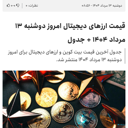
دوشنبه ۱۳ مرداد ۱۴۰۴ - ۰۸:۵۶
نظرات: ۰
۰
-
۰
قیمت ارزهای دیجیتال امروز دوشنبه ۱۳
مرداد ۱۴۰۴ + جدول
جدول آخرین قیمت بیت کوین و ارزهای دیجیتال برای امروز
دوشنبه ۱۳ مرداد ۱۴۰۴ منتشر شد.