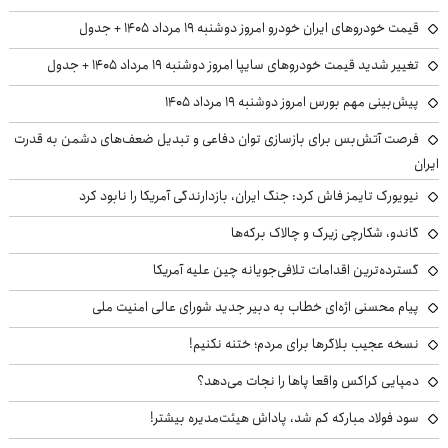
قیمت خودروهای ایران خودرو امروز دوشنبه ۱۹ مرداد ۱۴۰۵ + جدول
تغییر شدید قیمت خودروهای سایپا امروز دوشنبه ۱۹ مرداد ۱۴۰۵ + جدول
پیش‌بینی مهم بورس امروز دوشنبه ۱۹ مرداد ۱۴۰۵
فرصت آتش‌بس برای بازسازی توان دفاعی و تبدیل ضعف‌های دشمن به قدرت
ایران
نیویورک تایمز فاش کرد: جنگ ایران، بازدارندگی آمریکا را نابود کرد
گاندو، شکارچی زیرک و چالاک برکه‌ها
گسترده‌ترین اقدامات تلافی‌جویانه چین علیه آمریکا
پیام محسنی اژه‌ای خطاب به دبیر جدید شورای عالی امنیت ملی
نسخه عجیب بلاگرها برای مردم؛ ختنه نکنیم!
دمپایی کراکس واقعا پاها را نجات می‌دهد؟
سود فولاد مبارکه کم شد، پاداش هیئت‌مدیره بیشتر!