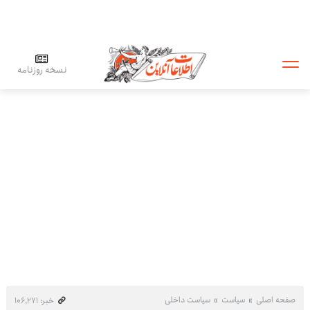
نسخه روزنامه
صفحه اصلی
سیاست
سیاست داخلی
خبر: ۱۰۶٬۲۷۱