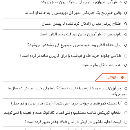
دانش‌آموز شیرازی با تیم ملی رباتیک ایران به چین رفت
وقتی خبرِ رنج یک خبرنگار، مدیر کل بهزیستی را به خانه او کشاند
افتتاح زیرگذر میدان آزادگان کرمانشاه تا بهمن امسال
نام‌نویسی دانش‌آموزان بدون دریافت وجه، الزامی است
زمان خداحافظی رونالدو، مسی و مودریچ کی مشخص می‌شود؟
طلاسی چگونه خرید طلای آب‌شده را برای کاربران ساده‌تر کرده است؟
به بازنشستگان وام بدهید
بازرگانی
چرا ارزان‌ترین همیشه به‌صرفه‌ترین نیست؟ راهنمای خرید ساعتی که سال‌ها
عمر می‌کند
آیا دیسک کمر فقط با جراحی درمان می شود؟ (روش های نوین و کم خطر)
انتخاب گیربکس شافت مستقیم؛ وقتی اعداد کاتالوگ همه واقعیت را نمی‌گویند
قیمت اجاره ماشین در کیش در سال ۱۴۰۵ چقدر تغییر کرده است؟