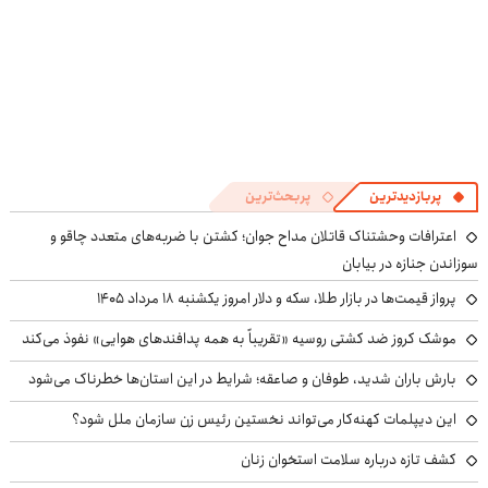
پربازدیدترین
پربحث‌ترین
اعترافات وحشتناک قاتلان مداح جوان؛ کشتن با ضربه‌های متعدد چاقو و
سوزاندن جنازه در بیابان
پرواز قیمت‌ها در بازار طلا، سکه و دلار امروز یکشنبه ۱۸ مرداد ۱۴۰۵
موشک کروز ضد کشتی روسیه «تقریباً به همه پدافندهای هوایی» نفوذ می‌کند
بارش باران شدید، طوفان و صاعقه؛ شرایط در این استان‌ها خطرناک می‌شود
این دیپلمات کهنه‌کار می‌تواند نخستین رئیس زن سازمان ملل شود؟
کشف تازه درباره سلامت استخوان زنان