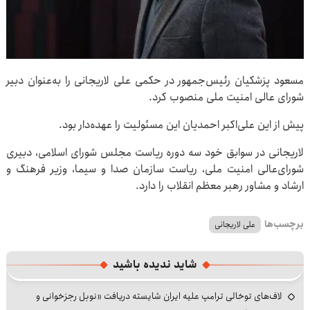
مسعود پزشکیان رئیس‌جمهور در حکمی علی لاریجانی را به‌عنوان دبیر
شورای عالی امنیت ملی منصوب کرد.
پیش از این علی‌اکبر احمدیان این مسئولیت را عهده‌دار بود.
لاریجانی در سوابق خود سه دوره ریاست مجلس شورای اسلامی، دبیری
شورای‌عالی امنیت ملی، ریاست سازمان صدا و سیما، وزیر فرهنگ و
ارشاد و مشاور رهبر معظم انقلاب را دارد.
برچسب‌ها
علی لاریجانی
شاید ندیده باشید
لاف‌های توخالی ترامپ علیه ایران شایسته دریافت «نوبل رجزخوانی و