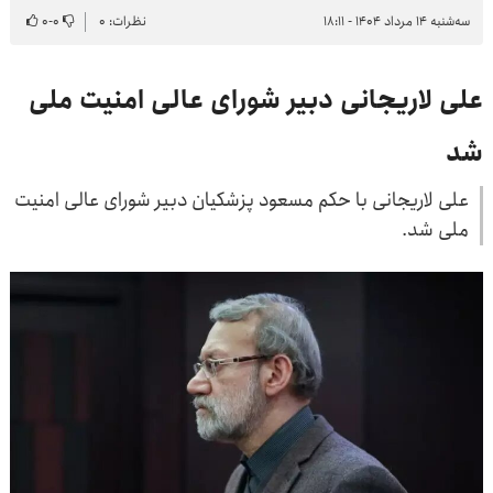
سه‌شنبه ۱۴ مرداد ۱۴۰۴ - ۱۸:۱۱
نظرات: ۰
۰
-
۰
علی لاریجانی دبیر شورای عالی امنیت ملی
شد
علی لاریجانی با حکم مسعود پزشکیان دبیر شورای عالی امنیت
ملی شد.