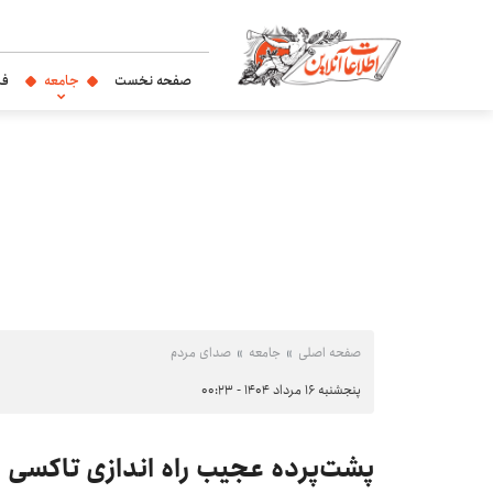
صفحه نخست
جامعه
فر
صفحه اصلی
جامعه
صدای مردم
پنجشنبه ۱۶ مرداد ۱۴۰۴ - ۰۰:۲۳
پشت‌پرده عجیب راه اندازی تاکسی ا