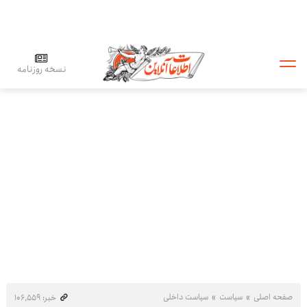
نسخه روزنامه
صفحه اصلی
سیاست
سیاست داخلی
خبر: ۱۰۶٬۵۵۹