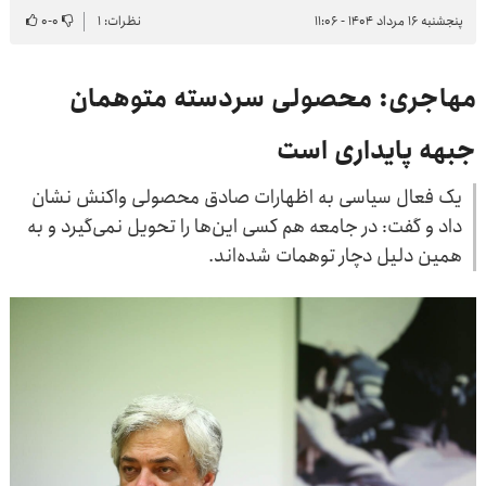
پنجشنبه ۱۶ مرداد ۱۴۰۴ - ۱۱:۰۶
نظرات: ۱
۰
-
۰
مهاجری: محصولی سردسته متوهمان
جبهه پایداری است
یک فعال سیاسی به اظهارات صادق محصولی واکنش نشان
داد و گفت: در جامعه هم کسی این‌ها را تحویل نمی‌گیرد و به
همین دلیل دچار توهمات شده‌اند.