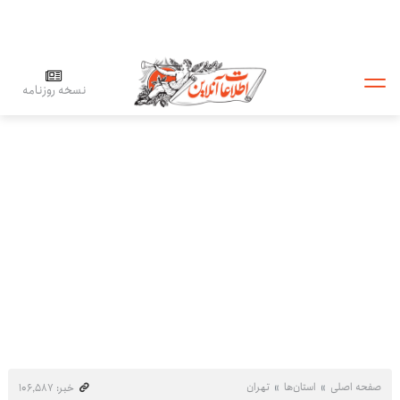
نسخه روزنامه
صفحه اصلی
استان‌ها
تهران
خبر: ۱۰۶٬۵۸۷