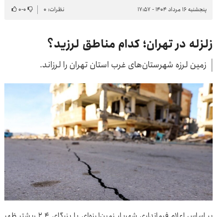
پنجشنبه ۱۶ مرداد ۱۴۰۴ - ۱۷:۵۷
نظرات: ۰
۰
-
۰
زلزله در تهران؛ کدام مناطق لرزید؟
زمین لرزه شهرستان‌های غرب استان تهران را لرزاند.
بر اساس اعلام فرمانداری شهریار زمین‌لرزه‌ای با بزرگای ۲.۴ ریشتر ظهر