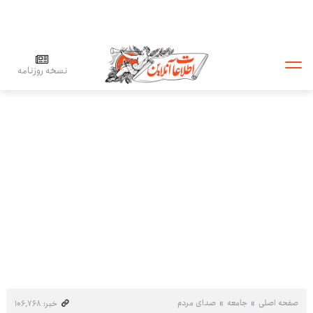
نسخه روزنامه
صفحه اصلی
جامعه
صدای مردم
خبر: ۱۰۶٬۷۶۸