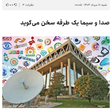
شنبه ۱۸ مرداد ۱۴۰۴ - ۰۰:۰۵
نظرات: ۳
۰
-
۰
صدا و سیما یک طرفه سخن می‌گوید