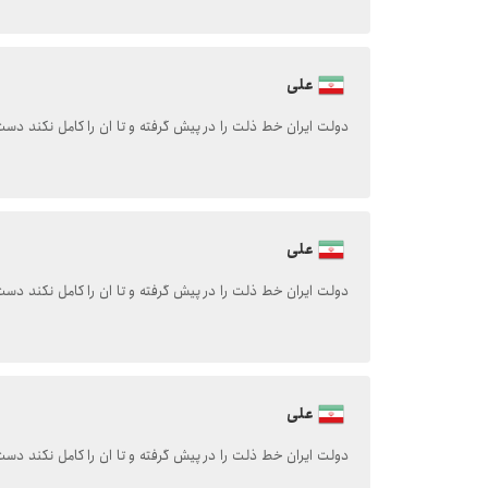
علی
دولت ایران خط ذلت را در پیش گرفته و تا ان را کامل نکند دست
علی
دولت ایران خط ذلت را در پیش گرفته و تا ان را کامل نکند دست
علی
دولت ایران خط ذلت را در پیش گرفته و تا ان را کامل نکند دست