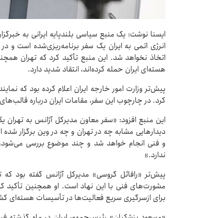
ایسنا نوشت: یک منبع سیاسی بلندپایه ایرانی به خبرگز
انرژی اتمی به ایران یک سفر برنامه‌ریزی‌شده است و
اتخاذ نخواهد شد. این منبع تأکید کرد که تهران همچن
هسته‌ای ایران حمله کرده‌اند، انتقاد شدید دارد.
کرد. در چارچوب این سفر، مقامات ایران درباره قالب‌های
دیدارهایی مشابه چه در تهران و چه در وین برگزار شده
و فنی انجام خواهد شد و چند موضوع بررسی می‌شود، 
ندارد.»
پیش‌تر «رافائل گروسی» مدیرکل آژانس گفته بود که ته
مشورت‌های فنی با این نهاد است. او همچنین تأکید کرد
برای ازسرگیری سریع فعالیت‌ها در تأسیسات هسته‌ای کشور
«مسعود پزشکیان» رئیس‌جمهور ایران در ماه گذشته فرما