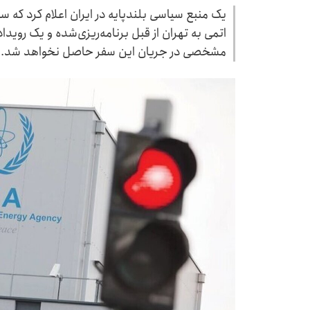
یک منبع سیاسی بلندپایه در ایران اعلام کرد که س
اتمی به تهران از قبل برنامه‌ریزی‌شده و یک رویدا
مشخصی در جریان این سفر حاصل نخواهد شد.