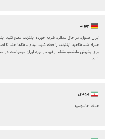
جواد
ایران همواره در حال مذاکره ضربه خورده اینترنت قطع کنید اینگ
همراه شما آگاهید اینترنت را قطع کنید مردم نا آگاها هند تا اصل
برای پذیرش دانشجو مقاله از آنها در مورد ایران میخواست در خبر 
شود
مهدی
هدف جاسوسیه