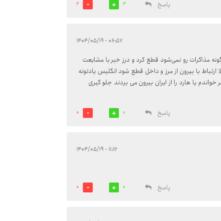
پاسخ
2
3
۰۶:۵۷ - ۱۴۰۴/۰۵/۱۹
ونه مذاکرات رو نمی‌شود قطع کرد و درز خبر با مشایعت
ا ارتباط با بیرون از مرز و داخل قطع شود انگلیس یادتونه
خواندم یا هارد را از ایران بیرون می بردند جلو گیری
پاسخ
0
0
۱۱:۱۲ - ۱۴۰۴/۰۵/۱۹
پاسخ
0
0