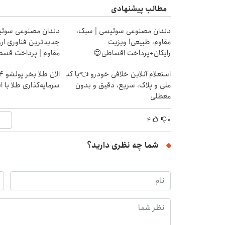
مطالب پیشنهادی
دندان مصنوعی سوئیسی | سبک،
دندان مصنوعی سوئی
مقاوم، طبیعی! ویزیت
جدیدترین فناوری ارو
رایگان+پرداخت اقساطی😍
مقاوم | پرداخت قس
استعلام آنلاین خلافی خودرو 👈با کد
ملی و پلاک، سریع، دقیق و بدون
سرمایه‌گذاری طلا با 
معطلی
۴
۰
شما چه نظری دارید؟