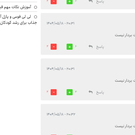
پاسخ
2
6
آموزش نکات مهم قبل 
لی لی فومی و پازل آ
جذاب برای رشد کودکان
۲۰:۳۱ - ۱۴۰۴/۰۵/۱۸
 بردار نیست
پاسخ
2
6
۲۰:۳۱ - ۱۴۰۴/۰۵/۱۸
 بردار نیست
پاسخ
2
4
۲۰:۳۲ - ۱۴۰۴/۰۵/۱۸
 بردار نیست