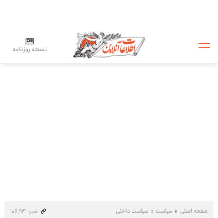
نسخه روزنامه
صفحه اصلی
سیاست
سیاست داخلی
خبر: ۱۰۶٬۹۴۱