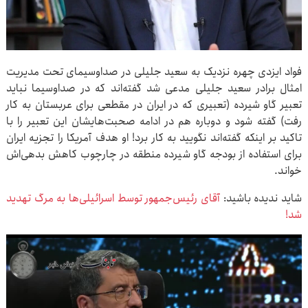
فواد ایزدی چهره نزدیک به سعید جلیلی در صداوسیمای تحت مدیریت
امثال برادر سعید جلیلی مدعی شد گفته‌اند که در صداوسیما نباید
تعبیر گاو شیرده (تعبیری که در ایران در مقطعی برای عربستان به کار
رفت) گفته شود و دوباره هم در ادامه صحبت‌هایشان این تعبیر را با
تاکید بر اینکه گفته‌اند نگویید به کار برد! او هدف آمریکا را تجزیه ایران
برای استفاده از بودجه گاو شیرده منطقه در چارچوب کاهش بدهی‌اش
خواند.
شاید ندیده باشید:
آقای رئیس‌جمهور توسط اسرائیلی‌ها به مرگ تهدید
شد!