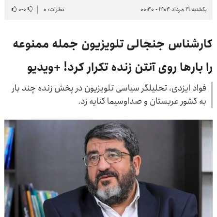
یکشنبه ۱۹ مرداد ۱۴۰۴ - ۰۰:۴۰
نظرات: ۰
۰
-
۰
کارشناس جنجالی تلویزیون جمله ممنوعه
را بارها روی آنتن زنده تکرار کرد! +ویدیو
فواد ایزدی، تحلیلگر سیاسی تلویزیون در پخش زنده چند بار
به کشور عربستان و صداوسیما کنایه زد.