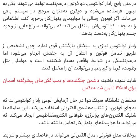
در مدل رایج رادار کوانتومی، دو فوتون درهم‌تنیده تولید می‌شوند؛ یکی به
بیرون فرستاده می‌شود و دیگری به‌عنوان مرجع در سیستم باقی
می‌ماند. اگر فوتون ارسالی با هواپیمای پنهان‌کار برخورد کند، اطلاعاتی
را به جفت کوانتومی‌اش منتقل می‌کند که می‌تواند سرنخ‌هایی از وجود
جسم پنهان‌کار به‌دست بدهد.
رادار کوانتومی نیازی به سیگنال بازگشتی قوی ندارد؛ چون تشخیص از
طریق تعامل فوتون و انتقال آن به جفتش انجام می‌شود؛ اما
درهم‌تنیدگی در شرایط واقعی بسیار شکننده است و عواملی مثل
رطوبت، گرما و گردوغبار می‌توانند آن را مختل کنند.
شاید ندیده باشید:
دشمن جنگنده‌ها و بمب‌افکن‌های پیشرفته؛ آسمان
برای اف۳۵ ناامن شد +عکس
محققان دانشگاه سینگ‌هوآ در حال آزمایش نوعی رادار کوانتومی‌اند که
به‌جای فوتون، از شتاب‌دهنده‌ی الکترونی استفاده می‌کند. این سامانه با
شلیک الکترون‌های پرانرژی، طوفانی الکترومغناطیسی ایجاد می‌کند که
می‌تواند با هواپیماهای پنهان‌کار تعامل داشته باشد.
برخلاف مدل فوتونی، مدل الکترونی می‌تواند در فاصله‌ی بیشتر و شرایط