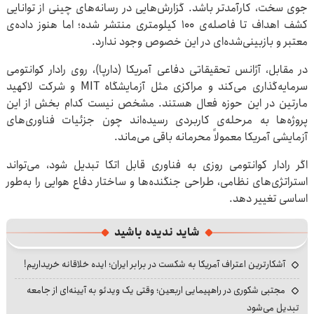
جوی سخت، کارآمدتر باشد. گزارش‌هایی در رسانه‌های چینی از توانایی
کشف اهداف تا فاصله‌ی ۱۰۰ کیلومتری منتشر شده؛ اما هنوز داده‌ی
معتبر و بازبینی‌شده‌ای در این خصوص وجود ندارد.
در مقابل، آژانس تحقیقاتی دفاعی آمریکا (دارپا)، روی رادار کوانتومی
سرمایه‌گذاری می‌کند و مراکزی مثل آزمایشگاه MIT و شرکت لاکهید
مارتین در این حوزه فعال‌ هستند. مشخص نیست کدام بخش از این
پروژه‌ها به مرحله‌ی کاربردی رسیده‌اند چون جزئیات فناوری‌های
آزمایشی آمریکا معمولاً محرمانه باقی می‌ماند.
اگر رادار کوانتومی روزی به فناوری قابل اتکا تبدیل شود، می‌تواند
استراتژی‌های نظامی، طراحی جنگنده‌ها و ساختار دفاع هوایی را به‌طور
اساسی تغییر دهد.
شاید ندیده باشید
آشکارترین اعتراف آمریکا به شکست در برابر ایران؛ ایده خلاقانه خریداریم!
مجتبی شکوری در راهپیمایی اربعین؛ وقتی یک ویدئو به آیینه‌ای از جامعه
تبدیل می‌شود