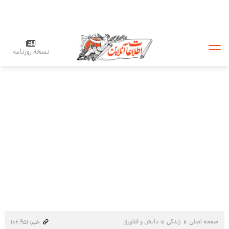
نسخه روزنامه
صفحه اصلی
زندگی
دانش و فناوری
خبر: ۱۰۶٬۹۵۱