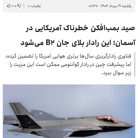
یکشنبه ۱۹ مرداد ۱۴۰۴ - ۰۶:۳۸
نظرات: ۰
۰
-
۰
صید بمب‌افکن خطرناک آمریکایی در
آسمان؛ این رادار بلای جان B2 می‌شود
فناوری رادارگریزی سال‌ها برتری هوایی آمریکا را تضمین کرده،
اما پیشرفت چین در رادار کوانتومی ممکن است این مزیت را
زیر سوال ببرد.