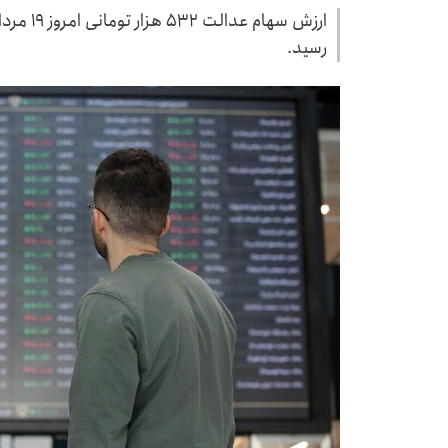
رسید.