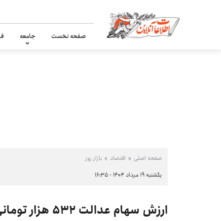
صفحه نخست
جامعه
فر
صفحه اصلی
اقتصاد
بازار روز
یکشنبه ۱۹ مرداد ۱۴۰۴ - ۱۶:۳۵
ارزش سهام عدالت ۵۳۲ هزار تومانی امروز یکشنبه ۱۹ مرداد ۱۴۰۴