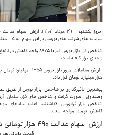
سرمایه های شرکت های بورسی در این سهام به ۵ میلیون ۲۷۹ هزار و۱۰۳ تومان رسید.
واحدی قرار گرفته است.
هزار میلیارد تومان قرار داد.
بیشترین تاثیرگذاری بر شاخص بازار بورس از طریق نم
وصندوق صورت گرفت و شاخص های فزر، سامان، آریان، ه
شاخص بازار فرابورس گذاشتند. اغلب نمادهای موجود
کاهش قیمت مواجه شدند.
ارزش سهام عدالت ۴۹۰ هزار تومانی در ۱۹ مرداد ۱۴۰۴
قیمت پایانی هر 