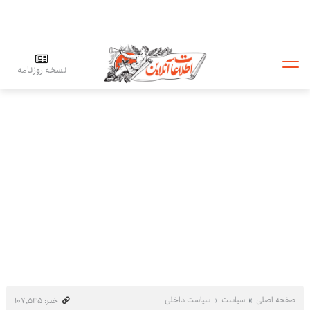
نسخه روزنامه
صفحه اصلی
سیاست
سیاست داخلی
خبر: ۱۰۷٬۵۴۵