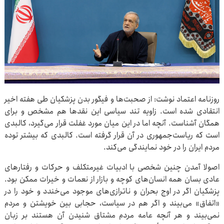
روزنامه اعتماد نوشت: از صحبت‌ها و فیگور بدن پزشکیان طی هفته اخیر
انتقادی شده است. زاویه تند سیاسی این نقدها هم مشخص و برای
همگان آشناست. آنچه اما در این میان مورد غفلت قرار می‌گیرد، کالبدی
است که ریاست‌جمهوری در آن قرار گرفته است. کالبدی که بیشتر توده
مردم ایران را در خود نمایندگی می‌کند.
اصولا آمدن چنین شخصی با ادبیات غیرمتکلف و حرکات و رفتارهای
عادی بسان همه انسان‌های کوچه و بازار از نعمات و خیرات ممکن بود.
پزشکیان اگر در اوج بحران و ناترازی‌های موجود می‌خندد و خود را در
«اتفاق» می‌بیند و اگر هم در سیاست، حجابی بین خویشتن و مردم
نمی‌بیند و هر آنچه عامه مردم مشتاق شنیدن آن هستند بر زبان