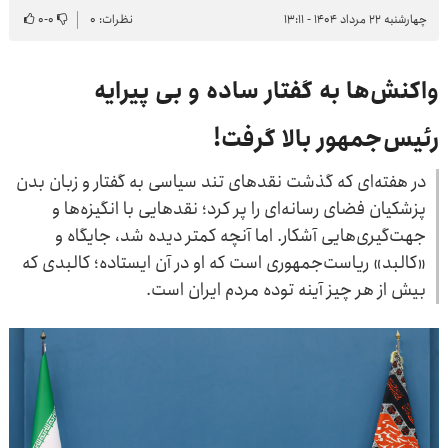
چهارشنبه ۲۲ مرداد ۱۴۰۴ - ۱۳:۱۱
نظرات: ۰
۰
-
۰
واکنش‌ها به گفتار ساده و بی پیرایه
رئیس‌جمهور بالا گرفت!
در هفته‌ای که گذشت نقدهای تند سیاسی به گفتار و زبان بدن
پزشکیان فضای رسانه‌ای را پر کرد؛ نقدهایی با انگیزه‌ها و
جهت‌گیری‌هایی آشکار. اما آنچه کمتر دیده شد، جایگاه و
«کالبد» ریاست‌جمهوری است که او در آن ایستاده؛ کالبدی که
بیش از هر چیز آینه توده مردم ایران است.