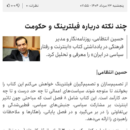
پنجشنبه ۲۳ مرداد ۱۴۰۴ - ۰۷:۵۵
نظرات: ۰
۰
-
۰
چند نکته درباره فیلترینگ و حکومت
حسین انتظامی، روزنامه‌نگار و مدیر
فرهنگی در یادداشتی کتاب «اینترنت و رفتار
سیاسی در ایران» را معرفی و تحلیل کرد.
حسین انتظامی|
از تصمیم‌سازان و تصمیم‌گیران فیلترینگ خواهش می‌کنم این کتاب را
بخوانند تا متوجه شوند سیاست‌های اعمالی تا چه حد درست و تا چه
حد کارآمد است. این کتاب شامل ٨ فصل است که مباحثی چون تاثیر
اینترنت بر مشارکت سیاسی، جنبش‌های سیاسی، قطبی‌شدگی و
بی‌تفاوتی را در بر می‌گیرد و در فصل پایانی، راهکارها و ملاحظات
راهبردی را ارائه می‌دهد.