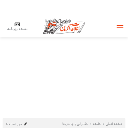
نسخه روزنامه
صفحه اصلی
جامعه
حکمرانی و چالش‌ها
خبر: ۱۰۷٬۶۰۱