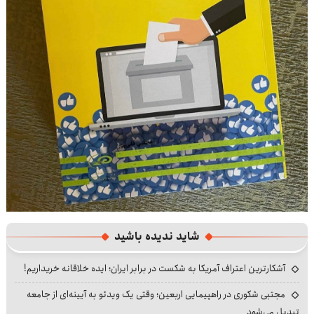
شاید ندیده باشید
آشکارترین اعتراف آمریکا به شکست در برابر ایران؛ ایده خلاقانه خریداریم!
مجتبی شکوری در راهپیمایی اربعین؛ وقتی یک ویدئو به آیینه‌ای از جامعه
تبدیل می‌شود