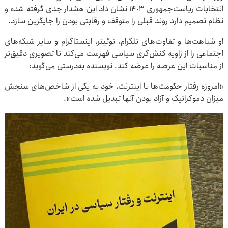
انتخابات ریاست‌جمهوری ١۴٠٣ نشان داد این هشدار جدی گرفته شده و
نظام تصمیم دارد روند قبلی را متوقف و رقابتی بودن را جایگزین سازد.
او شباهت‌ها و تفاوت‌های تلگرام، توئیتر، اینستاگرام و سایر شبکه‌های
اجتماعی را از زاویه کنش‌گری سیاسی فهرست می‌کند تا تصویری دقیق‌تر
از مناسبات این عرصه را عرضه کند. نویسنده به‌درستی می‌گوید:
«امروزه رفتار حکومت‌ها با اینترنت، خود به یکی از شاخص‌های سنجش
میزان دموکراتیک و آزاد بودن آنها تبدیل شده است».