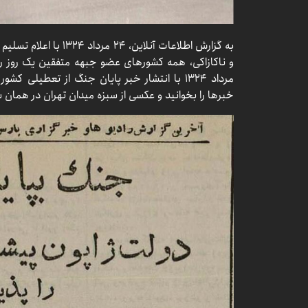
به گزارش اطلاعات آنلاین،
مرداد ۱۳۲۴ با انتشار خبر پایان جنگ از تعطیل
خبرها را بخوانید و عکسی از سبزه میدان تهران در همان 