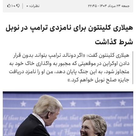
جمعه ۲۴ مرداد ۱۴۰۴ - ۲۲:۴۵
نظرات: ۰
۰
-
۱
هیلاری کلینتون برای نامزدی ترامپ در نوبل
شرط گذاشت
هیلاری کلینتون گفت: «اگر دونالد ترامپ بتواند بدون قرار
دادن اوکراین در موقعیتی که مجبور به واگذاری خاک خود به
متجاوز شود، به این جنگ پایان دهد، من او را نامزد دریافت
جایزه صلح نوبل خواهم کرد.»