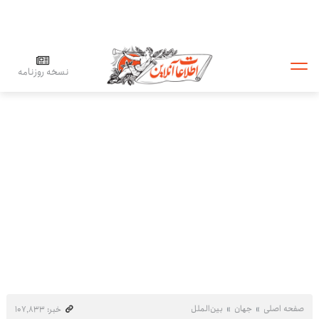
نسخه روزنامه
صفحه اصلی
جهان
بین‌الملل
خبر: ۱۰۷٬۸۳۳