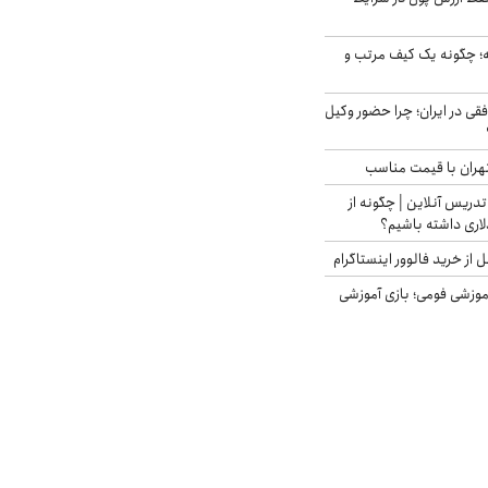
 چگونه یک کیف مرتب و
فقی در ایران؛ چرا حضور وکیل
هران با قیمت مناسب
تدریس آنلاین | چگونه از
لاری داشته باشیم؟
از خرید فالوور اینستاگرام
موزشی فومی؛ بازی آموزشی