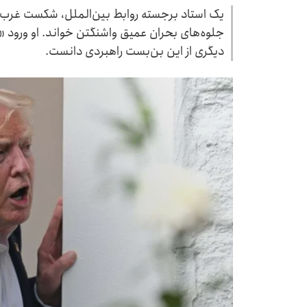
یک استاد برجسته روابط بین‌الملل، شکست غرب در
جلوه‌های بحران عمیق واشنگتن خواند. او ورود «اح
دیگری از این بن‌بست راهبردی دانست.