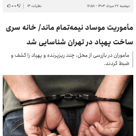
دوشنبه ۲۷ مرداد ۱۴۰۴ - ۱۶:۵۸
نظرات: ۱۴
۰
-
۰
مأموریت موساد نیمه‌تمام ماند/ خانه سری
ساخت پهپاد در تهران شناسایی شد
مأموران در بازرسی از محل، چند ریزپرنده و پهپاد را کشف و
ضبط کردند.