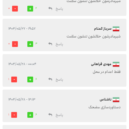
شیرمادرشون حلالشون تنشون سلامت
پاسخ
0
2
سرباز گمنام
۱۹:۵۷ - ۱۴۰۴/۰۵/۲۷
شیرمادرشون حلالشون تنشون سلامت
پاسخ
0
3
مهدی فراهانی
۰۰:۰۴ - ۱۴۰۴/۰۵/۲۸
فقط اعدام در محل
پاسخ
1
6
ناشناس
۱۳:۱۳ - ۱۴۰۴/۰۵/۲۸
دستاوردسازی مضحک
پاسخ
1
6