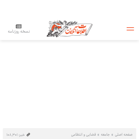
نسخه روزنامه
صفحه اصلی
جامعه
قضایی و انتظامی
خبر: ۱۰۸٬۳۰۱