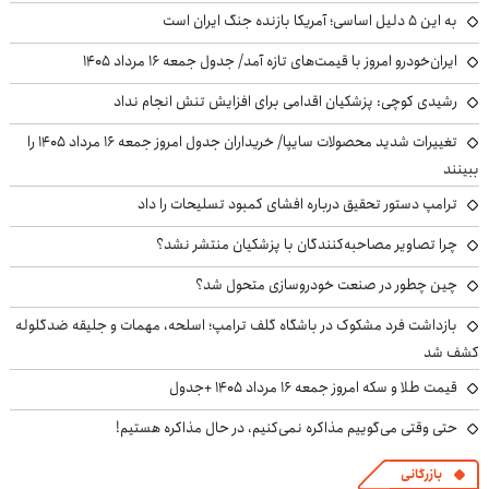
به این ۵ دلیل اساسی؛ آمریکا بازنده جنگ ایران است
ایران‌خودرو امروز با قیمت‌های تازه آمد/ جدول جمعه ۱۶ مرداد ۱۴۰۵
رشیدی کوچی: پزشکیان اقدامی برای افزایش تنش انجام نداد
تغییرات شدید محصولات سایپا/ خریداران جدول امروز جمعه ۱۶ مرداد ۱۴۰۵ را
ببینند
ترامپ دستور تحقیق درباره افشای کمبود تسلیحات را داد
چرا تصاویر مصاحبه‌کنندگان با پزشکیان منتشر نشد؟
چین چطور در صنعت خودروسازی متحول شد؟
بازداشت فرد مشکوک در باشگاه گلف ترامپ؛ اسلحه، مهمات و جلیقه ضدگلوله
کشف شد
قیمت طلا و سکه امروز جمعه ۱۶ مرداد ۱۴۰۵ +جدول
حتی وقتی می‌گوییم مذاکره نمی‌کنیم، در حال مذاکره هستیم!
بازرگانی