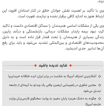
بزند.
وی با تأکید بر اهمیت نقش جوانان خلاق در کنار استادان افزود: این
ارتباط هنوز به اندازه کافی برقرار نشده و نیازمند تقویت است.
وی یکی از مشکلات اساسی هنرمندان را مسائل اقتصادی دانست و تاکید
کرد: نبود بیمه پایدار، مشکلات درمانی، بازنشستگی و درآمد پایین،
زندگی بسیاری از هنرمندان را تحت فشار قرار داده است و به دلیل
محدودیت‌های اقتصادی و بین‌المللی تشدید می‌شود و باید برای رفع
آن‌ها تدابیر جدی اندیشید.
شاید ندیده باشید
آشکارترین اعتراف آمریکا به شکست در برابر ایران؛ ایده خلاقانه خریداریم!
مجتبی شکوری در راهپیمایی اربعین؛ وقتی یک ویدئو به آیینه‌ای از جامعه
تبدیل می‌شود
چگونه به «جنگ هرمز» پایان دهیم؛ به روایت سخنگوی فارسی‌زبان وزارت
خارجه آمریکا