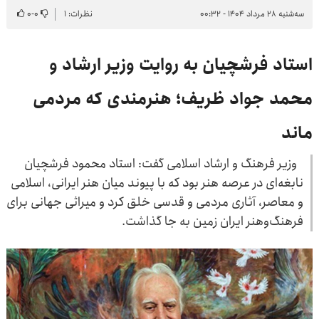
سه‌شنبه ۲۸ مرداد ۱۴۰۴ - ۰۰:۳۲
نظرات: ۱
۰
-
۰
استاد فرشچیان به روایت وزیر ارشاد و
محمد جواد ظریف؛ هنرمندی که مردمی
ماند
وزیر فرهنگ و ارشاد اسلامی گفت: استاد محمود فرشچیان
نابغه‌ای در عرصه هنر بود که با پیوند میان هنر ایرانی، اسلامی
و معاصر، آثاری مردمی و قدسی خلق کرد و میراثی جهانی برای
فرهنگ‌وهنر ایران زمین به جا گذاشت.