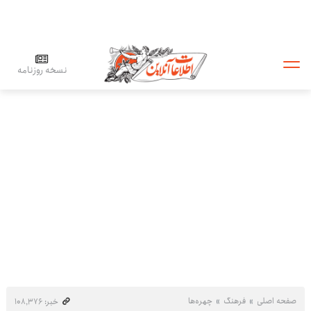
نسخه روزنامه
صفحه اصلی
فرهنگ
چهره‌ها
خبر: ۱۰۸٬۳۷۶