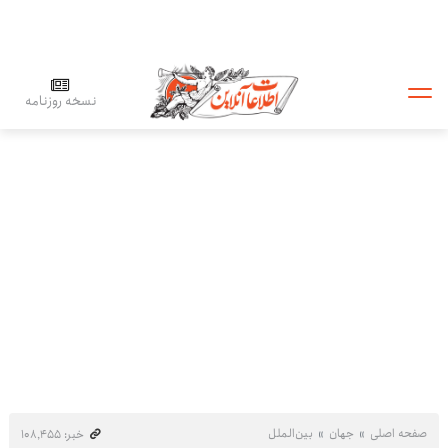
نسخه روزنامه
صفحه اصلی
جهان
بین‌الملل
خبر: ۱۰۸٬۴۵۵