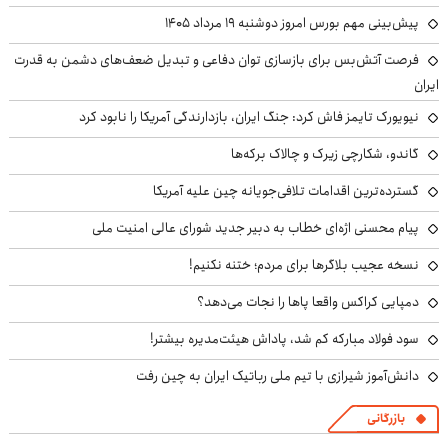
پیش‌بینی مهم بورس امروز دوشنبه ۱۹ مرداد ۱۴۰۵
فرصت آتش‌بس برای بازسازی توان دفاعی و تبدیل ضعف‌های دشمن به قدرت
ایران
نیویورک تایمز فاش کرد: جنگ ایران، بازدارندگی آمریکا را نابود کرد
گاندو، شکارچی زیرک و چالاک برکه‌ها
گسترده‌ترین اقدامات تلافی‌جویانه چین علیه آمریکا
پیام محسنی اژه‌ای خطاب به دبیر جدید شورای عالی امنیت ملی
نسخه عجیب بلاگرها برای مردم؛ ختنه نکنیم!
دمپایی کراکس واقعا پاها را نجات می‌دهد؟
سود فولاد مبارکه کم شد، پاداش هیئت‌مدیره بیشتر!
دانش‌آموز شیرازی با تیم ملی رباتیک ایران به چین رفت
بازرگانی