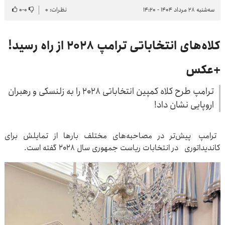
سه‌شنبه ۲۸ مرداد ۱۴۰۴ - ۱۴:۲۰
نظرات: ۰
۰
-
۰
کلاه‌های انتخاباتی ترامپ ۲۰۲۸ از راه رسید!
+عکس
ترامپ طرح کلاه کمپین انتخاباتی ۲۰۲۸ را به زلنسکی و رهبران
اروپایی نشان داد!
ترامپ پیش‌تر در مصاحبه‌های مختلف بارها از تمایلش برای
کاندیداتوری در انتخابات ریاست جمهوری سال ۲۰۲۸ گفته است.