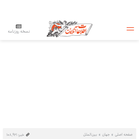
نسخه روزنامه
صفحه اصلی
جهان
بین‌الملل
خبر: ۱۰۸٬۹۲۱