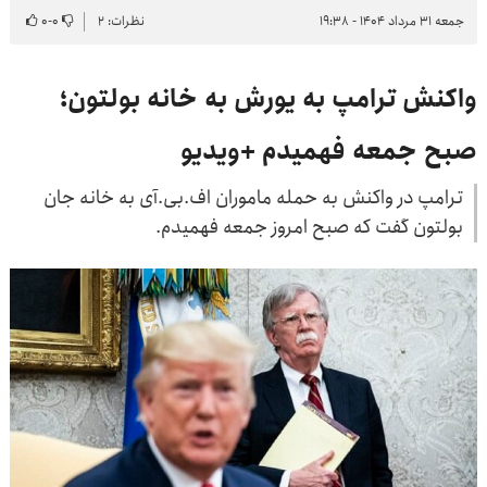
جمعه ۳۱ مرداد ۱۴۰۴ - ۱۹:۳۸
نظرات: ۲
۰
-
۰
واکنش ترامپ به یورش به خانه بولتون؛
صبح جمعه فهمیدم +ویدیو
ترامپ در واکنش به حمله ماموران اف.بی.آی به خانه جان
بولتون گفت که صبح امروز جمعه فهمیدم.