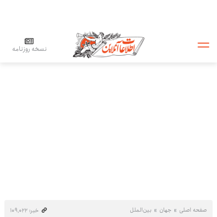
نسخه روزنامه
صفحه اصلی
جهان
بین‌الملل
خبر: ۱۰۹٬۰۲۲