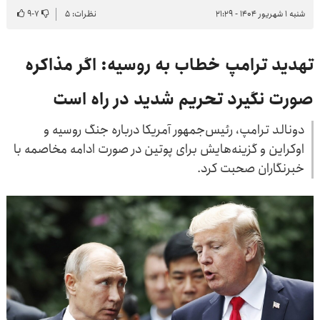
شنبه ۱ شهریور ۱۴۰۴ - ۲۱:۲۹
نظرات: ۵
۷
-
۹
تهدید ترامپ خطاب به روسیه: اگر مذاکره
صورت نگیرد تحریم شدید در راه است
دونالد ترامپ، رئیس‌جمهور آمریکا درباره جنگ روسیه و
اوکراین و گزینه‌هایش برای پوتین در صورت ادامه مخاصمه با
خبرنگاران صحبت کرد.