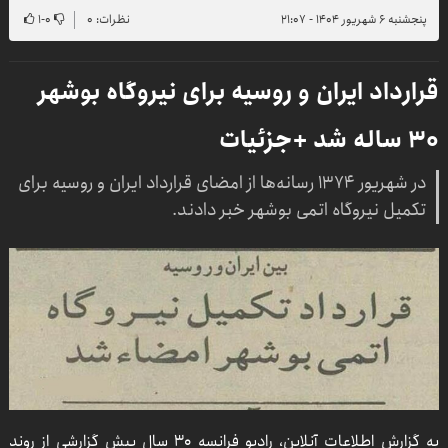
پنجشنبه ۶ شهریور ۱۴۰۴ - ۲۱:۰۷
نظرات: ۰
۰
-
۱
قرارداد ایران و روسیه برای نیروگاه بوشهر
۳۰ ساله شد +جزئیات
در شهریور ۱۳۷۴ رسانه‌ها از امضای قرارداد ایران و روسیه برای
تکمیل نیروگاه اتمی بوشهر خبر دادند.
به گزارش اطلاعات آنلاین، رادیو فرانسه ۳۰ سال پیش گزارشی از روند