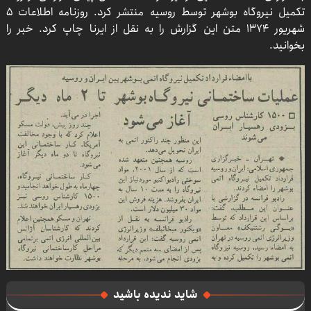
تکمیل نیروگاه بوشهر توسط روسیه منتشر کرد. روزنامه اطلاعات ۵
شهریور ۱۳۷۴ متن این گزارش را به نقل از ایرنا چاپ کرد. خبر را
بخوانید.
شاید ندیده باشید