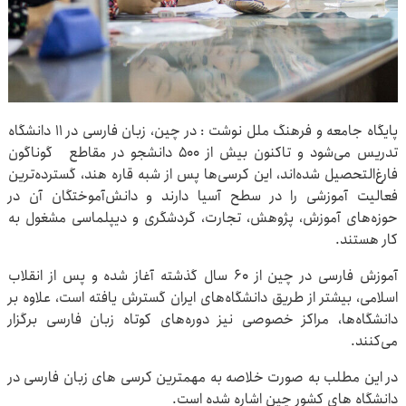
پایگاه جامعه و فرهنگ ملل نوشت :
در چین، زبان فارسی در ۱۱ دانشگاه
تدریس می‌شود و تاکنون بیش از ۵۰۰ دانشجو در مقاطع گوناگون
فارغ‌التحصیل شده‌اند، این کرسی‌ها پس از شبه‌ قاره هند، گسترده‌ترین
فعالیت آموزشی را در سطح آسیا دارند و دانش‌آموختگان آن در
حوزه‌های آموزش، پژوهش، تجارت، گردشگری و دیپلماسی مشغول به
کار هستند.
آموزش فارسی در چین از ۶۰ سال گذشته آغاز شده و پس از انقلاب
اسلامی، بیشتر از طریق دانشگاه‌های ایران گسترش یافته است، علاوه بر
دانشگاه‌ها، مراکز خصوصی نیز دوره‌های کوتاه زبان فارسی برگزار
می‌کنند.
در این مطلب به صورت خلاصه به مهمترین کرسی های زبان فارسی در
دانشگاه های کشور چین اشاره شده است.