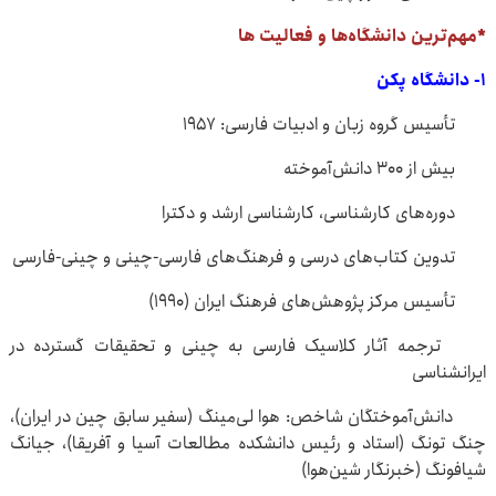
*مهم‌ترین دانشگاه‌ها و فعالیت‌ ها
۱- دانشگاه پکن
تأسیس گروه زبان و ادبیات فارسی: ۱۹۵۷
بیش از ۳۰۰ دانش‌آموخته
دوره‌های کارشناسی، کارشناسی ارشد و دکترا
تدوین کتاب‌های درسی و فرهنگ‌های فارسی-چینی و چینی-فارسی
تأسیس مرکز پژوهش‌های فرهنگ ایران (۱۹۹۰)
ترجمه آثار کلاسیک فارسی به چینی و تحقیقات گسترده در
ایرانشناسی
دانش‌آموختگان شاخص: هوا لی‌مینگ (سفیر سابق چین در ایران)،
چنگ تونگ (استاد و رئیس دانشکده مطالعات آسیا و آفریقا)، جیانگ
شیافونگ (خبرنگار شین‌هوا)