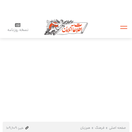
نسخه روزنامه
صفحه اصلی
فرهنگ
هم‌زبان
خبر: ۱۰۹٬۶۰۹