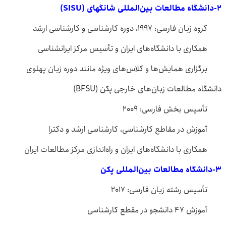
۲-دانشگاه مطالعات بین‌المللی شانگهای (SISU)
گروه زبان فارسی: ۱۹۹۷، دوره کارشناسی و کارشناسی ارشد
همکاری با دانشگاه‌های ایران و تأسیس مرکز ایرانشناسی
برگزاری همایش‌ها و کلاس‌های ویژه مانند دوره زبان پهلوی
دانشگاه مطالعات زبان‌های خارجی پکن (BFSU)
تأسیس بخش فارسی: ۲۰۰۹
آموزش در مقاطع کارشناسی، کارشناسی ارشد و دکترا
همکاری با دانشگاه‌های ایران و راه‌اندازی مرکز مطالعات ایران
۳-دانشگاه مطالعات بین‌المللی پکن
تأسیس رشته زبان فارسی: ۲۰۱۷
آموزش ۴۷ دانشجو در مقطع کارشناسی