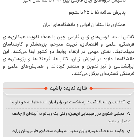
تأسیس گروه‌های زبان فارسی بین ۲۰۱۷ تا سه سال اخیر
پذیرش سالانه ۱۵ تا ۲۵ دانشجو
همکاری با استادان ایرانی و دانشگاه‌های ایران
گفتنی است، کرسی‌های زبان فارسی چین با هدف تقویت همکاری‌های
فرهنگی، علمی و اقتصادی، تربیت مترجم، پژوهشگر و کارشناسان
دیپلماتیک، نقش مهمی در ارتقاء روابط دو کشور ایفا می‌کنند، این
دانشگاه‌ها علاوه بر آموزش زبان، کتاب‌ها، فرهنگ‌ها و پژوهش‌های
ایرانشناسی را نیز تدوین و منتشر کرده‌اند و همایش‌های علمی و
فرهنگی گسترده‌ای برگزار می‌کنند.
شاید ندیده باشید
آشکارترین اعتراف آمریکا به شکست در برابر ایران؛ ایده خلاقانه خریداریم!
مجتبی شکوری در راهپیمایی اربعین؛ وقتی یک ویدئو به آیینه‌ای از جامعه
تبدیل می‌شود
چگونه به «جنگ هرمز» پایان دهیم؛ به روایت سخنگوی فارسی‌زبان وزارت