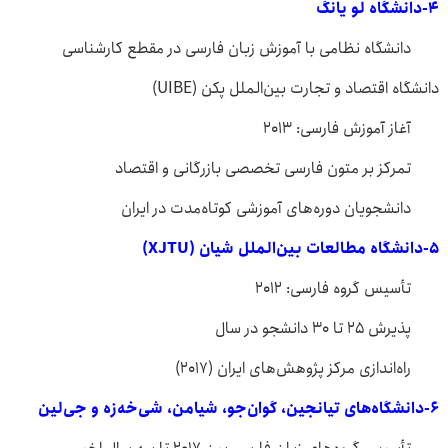
۴-دانشگاه لو یانگ
دانشگاه نظامی با آموزش زبان فارسی در مقطع کارشناسی
دانشگاه اقتصاد و تجارت بین‌الملل پکن (UIBE)
آغاز آموزش فارسی: ۲۰۱۳
تمرکز بر متون فارسی تخصصی بازرگانی و اقتصاد
دانشجویان دوره‌های آموزشی کوتاه‌مدت در ایران
۵-دانشگاه مطالعات بین‌الملل شیان (XJTU)
تأسیس گروه فارسی: ۲۰۱۲
پذیرش ۲۵ تا ۳۰ دانشجو در سال
راه‌اندازی مرکز پژوهش‌های ایران (۲۰۱۷)
۶-دانشگاه‌های تیانجین، گوان‌جو، شیامن، شی‌خه‌زه و جی‌لین