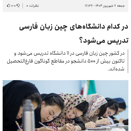
جمعه ۷ شهریور ۱۴۰۴ - ۱۷:۳۶
نظرات: ۰
۰
-
۰
در کدام دانشگاه‌های چین زبان فارسی
تدریس می‌شود؟
در کشور چین زبان فارسی در ۱۱ دانشگاه تدریس می‌شود و
تاکنون بیش از ۵۰۰ دانشجو در مقاطع گوناگون فارغ‌التحصیل
شده‌اند.