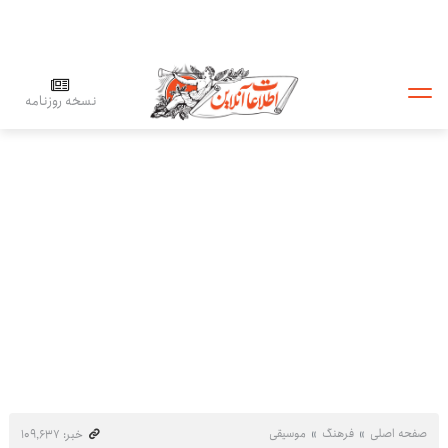
نسخه روزنامه
صفحه اصلی
فرهنگ
موسیقی
خبر: ۱۰۹٬۶۳۷