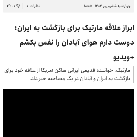
چهارشنبه ۵ شهریور ۱۴۰۴ - ۱۸:۰۵
نظرات: ۰
۰
-
۱
ابراز علاقه مارتیک برای بازگشت به ایران:
دوست دارم هوای آبادان را نفس بکشم
+ویدیو
مارتیک، خواننده قدیمی ایرانی ساکن آمریکا از علاقه خود برای
بازگشت به ایران و آبادان در یک مصاحبه خبر داد.