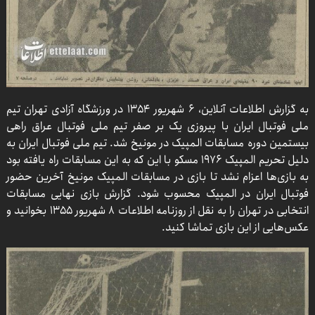
به گزارش اطلاعات آنلاین، ۶ شهریور ۱۳۵۴ در ورزشگاه آزادی تهران تیم
ملی فوتبال ایران با پیروزی یک بر صفر تیم ملی فوتبال عراق راهی
بیستمین دوره مسابقات المپیک در مونیخ شد. تیم ملی فوتبال ایران به
دلیل تحریم المپیک ۱۹۷۶ مسکو با این که به این مسابقات راه یافته بود
به بازی‌ها اعزام نشد تا بازی در مسابقات المپیک مونیخ آخرین حضور
فوتبال ایران در المپیک محسوب شود. گزارش بازی نهایی مسابقات
انتخابی در تهران را به نقل از روزنامه اطلاعات ۸ شهریور ۱۳۵۵ بخوانید و
عکس‌هایی از این بازی تماشا کنید.