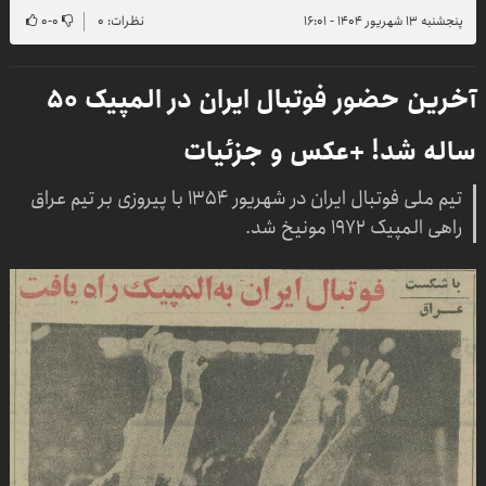
پنجشنبه ۱۳ شهریور ۱۴۰۴ - ۱۶:۰۱
نظرات: ۰
۰
-
۰
آخرین حضور فوتبال ایران در المپیک ۵۰
ساله شد! +عکس و جزئیات
تیم ملی فوتبال ایران در شهریور ۱۳۵۴ با پیروزی بر تیم عراق
راهی المپیک ۱۹۷۲ مونیخ شد.