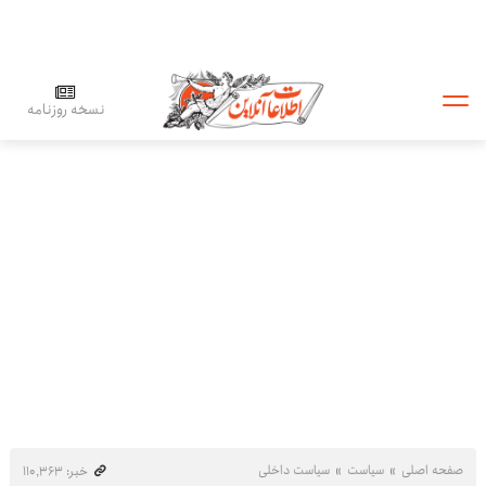
نسخه روزنامه
صفحه اصلی
سیاست
سیاست داخلی
خبر: ۱۱۰٬۳۶۳