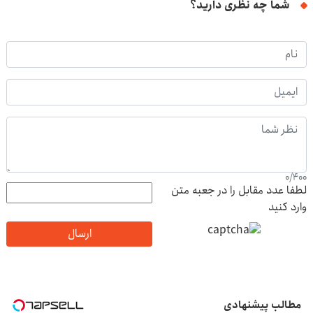
شما چه نظری دارید؟
0
/
400
لطفا عدد مقابل را در جعبه متن
وارد کنید
ارسال
مطالب پیشنهادی