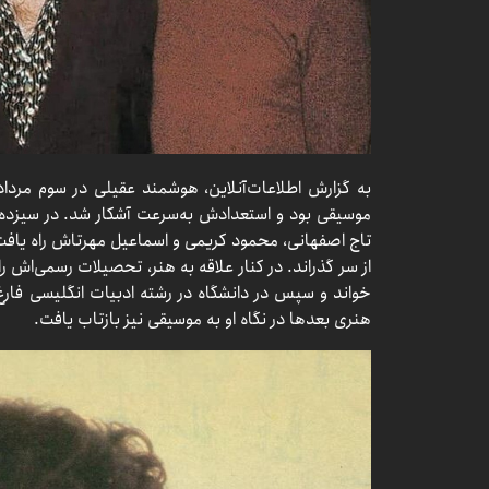
موسیقی بود و استعدادش به‌سرعت آشکار شد. در سیزده
تاج اصفهانی، محمود کریمی و اسماعیل مهرتاش راه یافت
از سر گذراند. در کنار علاقه به هنر، تحصیلات رسمی‌اش ر
خواند و سپس در دانشگاه در رشته ادبیات انگلیسی فار
هنری بعدها در نگاه او به موسیقی نیز بازتاب یافت.