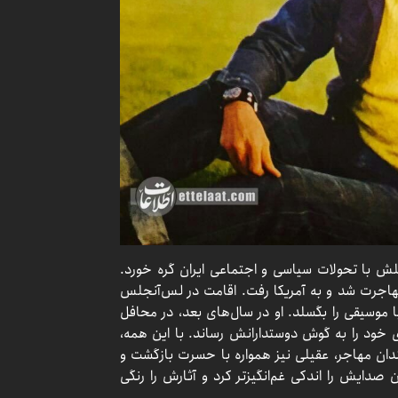
لش با تحولات سیاسی و اجتماعی ایران گره خورد.
۱۳۵۷، عقیلی ناگزیر به مهاجرت شد و به آمریکا رفت. اقامت در لس‌آنجلس
ا موسیقی را بگسلد. او در سال‌های بعد، در محافل
خود را به گوش دوستدارانش رساند. با این همه،
مندان مهاجر، عقیلی نیز همواره با حسرت بازگشت و
دایش را اندکی غم‌انگیزتر کرد و آثارش را رنگی