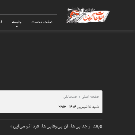
صفحه نخست
جامعه
فر
صفحه اصلی
صدسالگی
شنبه ۱۵ شهریور ۱۴۰۴ - ۲۲:۱۳
«بعد از جدایی‌ها، آن بی‌وفایی‌ها، فردا تو می‌آیی»