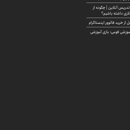
تدریس آنلاین | چگونه از
لاری داشته باشیم؟
از خرید فالوور اینستاگرام
موزشی فومی؛ بازی آموزشی