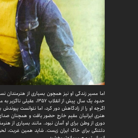
اما مسیر زندگی او نیز همچون بسیاری از هنرمندان نس
حدود یک سال پیش از انقلاب 
اگرچه او را از زادگاهش دور کرد، اما نتوانست پیوندش ب
هنری ایرانیان مقیم خارج حضور یافت و همچنان صدای 
دوری از وطن برای او آسان نبود. مانند بسیاری از هنر
دلتنگی برای خاک ایران زیست. شاید همین غربت، لحن ص
انسانی‌تر و صمیمانه‌تر بخشید.