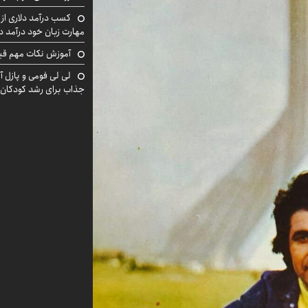
کسب درآمد دلاری از 
مهارت زبان خود درآمد د
آموزش نکات مهم قبل 
لی لی فومی و پازل آ
جذاب برای رشد کودکان