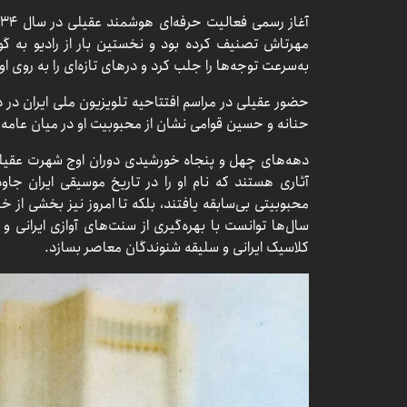
مهرتاش تصنیف کرده بود و نخستین بار از رادیو به 
به‌سرعت توجه‌ها را جلب کرد و درهای تازه‌ای را به روی او
حنانه و حسین قوامی نشان از محبوبیت او در میان عامه
دهه‌های چهل و پنجاه خورشیدی دوران اوج شهرت عقیلی بو
آثاری هستند که نام او را در تاریخ موسیقی ایران جاودان
محبوبیتی بی‌سابقه یافتند، بلکه تا امروز نیز بخشی از خ
سال‌ها توانست با بهره‌گیری از سنت‌های آوازی ایرانی 
کلاسیک ایرانی و سلیقه شنوندگان معاصر بسازد.