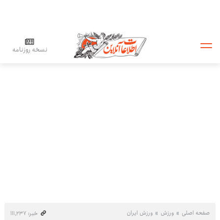
نسخه روزنامه
صفحه اصلی
ورزش
ورزش ایران
خبر: ۱۱۱٬۲۳۷