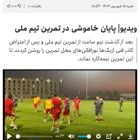
شنبه ۱۵ شهریور ۱۴۰۴ - ۱۸:۵۹
نظرات: ۰
۰
-
۰
ویدیو| پایان خاموشی در تمرین تیم ملی
بعد از گذشت نیم ساعت از تمرین تیم ملی و پس از اعتراض
کادر فنی ازبک‌ها نورافکن‌های محل تمرین را روشن کردند تا
این تمرین نیمه‌کاره نماند.
00:22