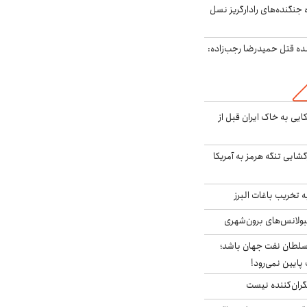
ه جنگنده‌های رادارگریز نسل
نده قتل حمیدرضا رجب‌زاده:
 آمریکایی به خاک ایران قبل از
گشایی تنگه هرمز به آمریکا
تخریب باغات البرز
مبولانس‌های برون‌شهری
سلطان نفت جهان باشد؛
 پایین نمی‌رود!
ران‌کننده نیست