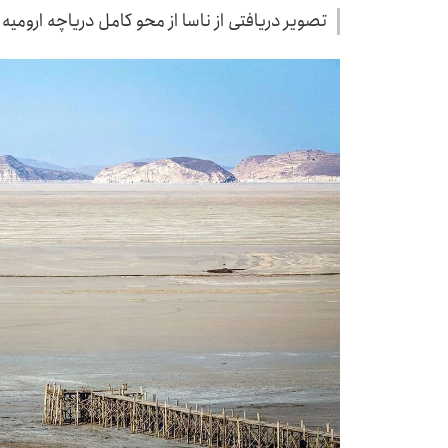
تصویر دریافتی از ناسا از محو کامل دریاچه ارومیه