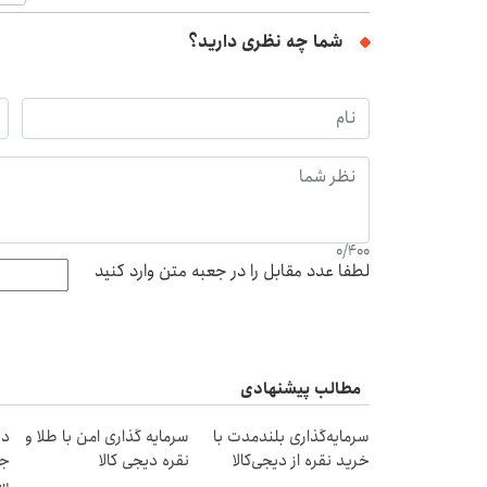
شما چه نظری دارید؟
0
/
400
لطفا عدد مقابل را در جعبه متن وارد کنید
مطالب پیشنهادی
سرمایه‌گذاری بلندمدت با
سرمایه گذاری امن با طلا و
دن
خرید نقره از دیجی‌کالا
نقره دیجی کالا
جد
سب