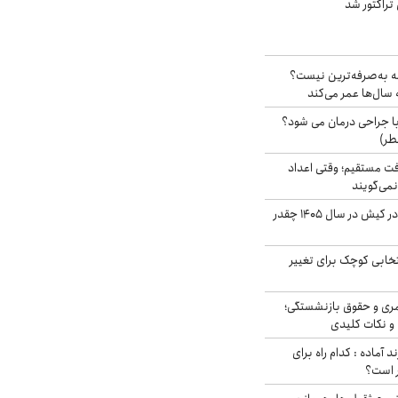
تراکتور شد
شه به‌صرفه‌ترین نیست؟
سال‌ها عمر می‌کند
ا جراحی درمان می شود؟
طر)
ت مستقیم؛ وقتی اعداد
نمی‌گویند
قیمت اجاره ماشین در کیش در سال ۱۴۰۵ چقدر
تخابی کوچک برای تغییر
ری و حقوق بازنشستگی؛
و نکات کلیدی
د آماده : کدام راه برای
ر است؟