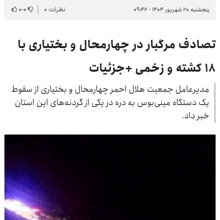
پنجشنبه ۲۰ شهریور ۱۴۰۴ - ۰۹:۴۲
نظرات: ۰
۰
-
۰
تصادف مرگبار در چهارمحال و بختیاری با
۱۸ کشته و زخمی +جزئیات
مدیرعامل جمعیت هلال‌ احمر چهارمحال و بختیاری از سقوط
یک دستگاه مینی‌بوس به دره در یکی از گردنه‌های این استان
خبر داد.