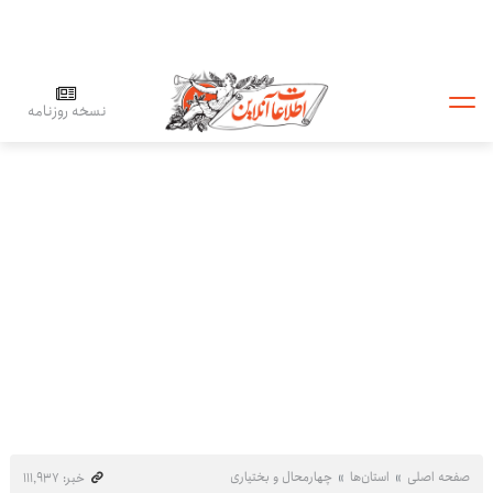
نسخه روزنامه
صفحه اصلی
استان‌ها
چهارمحال و بختیاری
خبر: ۱۱۱٬۹۳۷