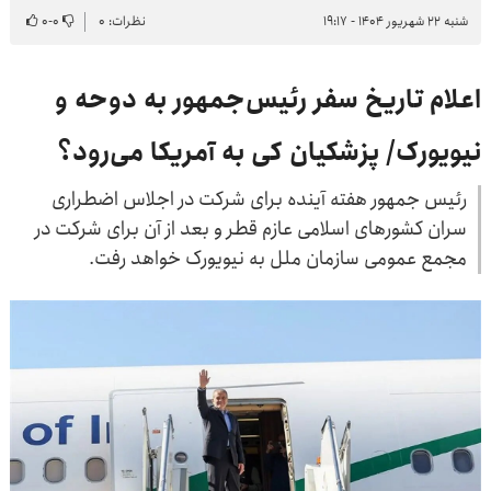
شنبه ۲۲ شهریور ۱۴۰۴ - ۱۹:۱۷
نظرات: ۰
۰
-
۰
اعلام تاریخ سفر رئیس‌جمهور به دوحه و
نیویورک/ پزشکیان کی به آمریکا می‌رود؟
رئیس جمهور هفته آینده برای شرکت در اجلاس اضطراری
سران کشورهای اسلامی عازم قطر و بعد از آن برای شرکت در
مجمع عمومی سازمان ملل به نیویورک خواهد رفت.