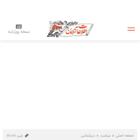
نسخه روزنامه
صفحه اصلی
سیاست
دیپلماسی
خبر: ۱۱۲٬۲۶۱