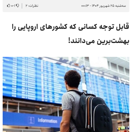
سه‌شنبه ۲۵ شهریور ۱۴۰۴ - ۰۰:۱۳
نظرات: ۲
۱
-
۰
قابل توجه کسانی که کشورهای اروپایی را
بهشت‌برین می‌دانند!