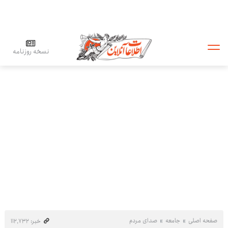
نسخه روزنامه
صفحه اصلی
جامعه
صدای مردم
خبر: ۱۱۲٬۷۳۲