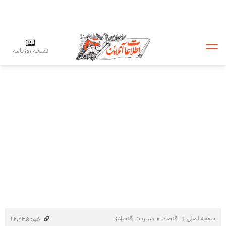
نسخه روزنامه
صفحه اصلی
اقتصاد
مدیریت اقتصادی
خبر: ۱۱۲٬۷۳۵