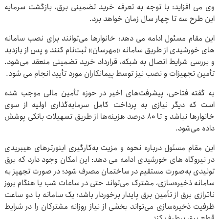
وی می افزاید: با توجه به تعرفه خرید تضمینی برق، بازگشت سرمایه
این طرح سه تا چهار سال زمان خواهد برد.
این مقام مسئول ادامه می دهد: خانوارها می‌توانند برای نصب سامانه
های خورشیدی از طریق سامانه «مهرسان» ثبت‌نام کنند و پس از بازدید
و بررسی شرایط اتصال به شبکه، قرارداد خرید تضمینی منعقد می‌شود.
تأمین تجهیزات و نصب نیز توسط پیمانکاران مورد تأیید انجام می‌ شود.
به گفته فتاحی، پیشرفت‌های اخیر در حوزه تأمین مالی موجب شده
است که دیگر نیازی به پرداخت کامل سرمایه‌گذاری اولیه از سوی
خانوارها نباشد و تا ۸۰ درصد هزینه‌ها از طریق تسهیلات بانکی پوشش
داده می‌شود.
این مقام مسئول درباره نحوه و مزیت به‌کارگیری اینورترهای هیبریدی
در نیروگاه های خورشیدی ادامه می دهد: این امکان وجود دارد که برق
تولیدی به‌صورت مستقیم در ساختمان مصرف شود؛ در صورت تجهیز به
سامانه ذخیره‌سازی، مشترک می‌تواند حتی در ساعات شب یا هنگام بروز
ناترازی برق از تأمین برق پایدار برخوردار باشد؛ یک سامانه با دو ساعت
ظرفیت ذخیره‌سازی می‌تواند بخشی از نیاز روزانه مشترکان را در شرایط
قطع برق برطرف کند.