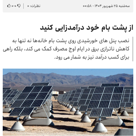
سه‌شنبه ۲۵ شهریور ۱۴۰۴ - ۰۰:۵۸
نظرات: ۰
۰
-
۰
از پشت بام خود درآمدزایی کنید
نصب پنل های خورشیدی روی پشت بام خانه‌ها نه تنها به
کاهش ناترازی برق در ایام اوج مصرف کمک می کند، بلکه راهی
برای کسب درآمد نیز به شمار می رود.