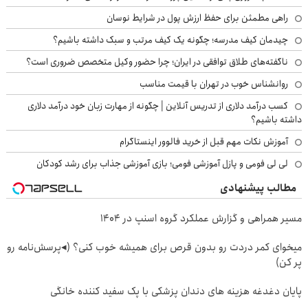
راهی مطمئن برای حفظ ارزش پول در شرایط نوسان
چیدمان کیف مدرسه؛ چگونه یک کیف مرتب و سبک داشته باشیم؟
ناگفته‌های طلاق توافقی در ایران؛ چرا حضور وکیل متخصص ضروری است؟
روانشناس خوب در تهران با قیمت مناسب
کسب درآمد دلاری از تدریس آنلاین | چگونه از مهارت زبان خود درآمد دلاری
داشته باشیم؟
آموزش نکات مهم قبل از خرید فالوور اینستاگرام
لی لی فومی و پازل آموزشی فومی؛ بازی آموزشی جذاب برای رشد کودکان
مطالب پیشنهادی
مسیر همراهی و گزارش عملکرد گروه اسنپ در ۱۴۰۴
میخوای کمر دردت رو بدون قرص برای همیشه خوب کنی؟ (◂پرسش‌نامه رو
پر کن)
پایان دغدغه هزینه های دندان پزشکی با پک سفید کننده خانگی