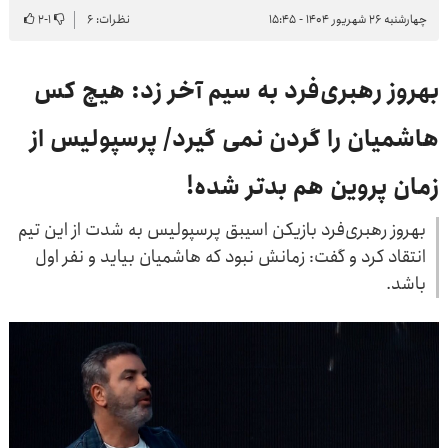
چهارشنبه ۲۶ شهریور ۱۴۰۴ - ۱۵:۴۵
نظرات: ۶
۱
-
۲
بهروز رهبری‌فرد به سیم آخر زد: هیچ کس
هاشمیان را گردن نمی گیرد/ پرسپولیس از
زمان پروین هم بدتر شده!
بهروز رهبری‌فرد بازیکن اسیبق پرسپولیس به شدت از این تیم
انتقاد کرد و گفت: زمانش نبود که هاشمیان بیاید و نفر اول
باشد.