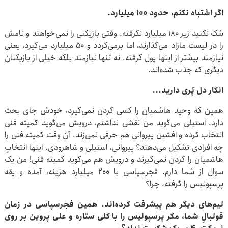
اگر اشتباه نکنم، حدود ۱۰۰ میلیارد.
شک نکنید زیر ۱۸۰ میلیارد نگرفته. وقتی بازیکنی را نمی‌خواهند و نامش
را در لیست مازاد می‌گذارند، اما برمی‌گردد و ۵۰ میلیارد می‌گیرد، یعنی
نیازمند بیشتر از اینها پول گرفته. نه تنها نیازمند بلکه خیلی از بازیکنانِ
دیگری که جذب شده‌اند.
انگار دل پُری دارید...
همین که وحید هاشمیان را کسی گردن نمی‌گیرد، خودش جای بحث
دارد. استیلی می‌گوید من نقشی نداشتم، درویش می‌گوید کمیته فنی
انتخاب کرده و افشین پیروانی هم حرفی نمی‌زند. آن وقت کمیته فنی را
چه افرادی تشکیل می‌دهند؟ پیروانی، استیلی و شاهرودی. اینها انتخابِ
هاشمیان را گردن نمی‌گیرند و درویش هم می‌گوید کمیته فنی! من یک
سوال از شما دارم. فجرسپاسی با ۲۰۰ میلیارد هزینه، آمده و یقه
پرسپولیس را گرفته. چرا؟
تیم‌های دیگر هم پیشرفت کرده‌اند. همین فجرسپاسی در زمان
فوتبالِ شما، مگر پرسپولیس را با کلی ستاره و علی پروین بر روی