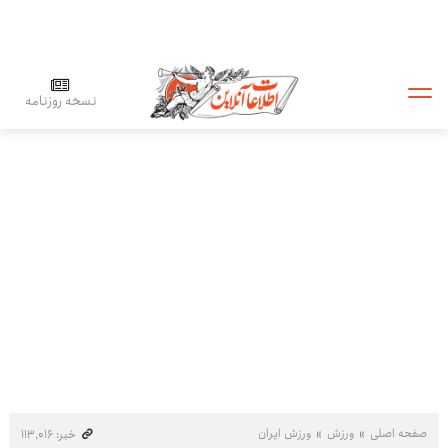
نسخه روزنامه
صفحه اصلی
ورزش
ورزش ایران
خبر: ۱۱۳٬۰۱۶