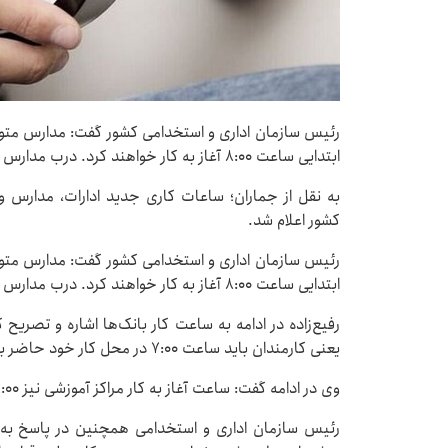
ابتدایی ساعت ۸:۰۰ آغاز به کار خواهند کرد. درب مدارس باید ۳۰ دقیقه قبل از شروع به کار خود باز باشد.
به نقل از جماران؛ ساعات کاری جدید ادارات، مدارس و
کشور اعلام شد.
ابتدایی ساعت ۸:۰۰ آغاز به کار خواهند کرد. درب مدارس باید ۳۰ دقیقه قبل از شروع به کار خود باز باشد.
یعنی کارمندان باید ساعت ۷:۰۰ در محل کار خود حاضر باشند تا آماده خدمت رسانی باشند.
وی در ادامه گفت: ساعت آغاز به کار مراکز آموزشی نیز ۸:۰۰ صبح خواهد بود.
رئیس سازمان اداری و استخدامی همچنین در پاسخ به 