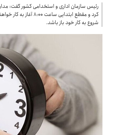
شروع به کار خود باز باشد.