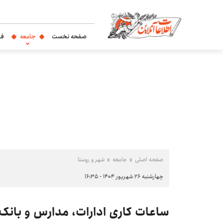
صفحه نخست
جامعه
فر
صفحه اصلی
جامعه
شهر و روستا
چهارشنبه ۲۶ شهریور ۱۴۰۴ - ۱۶:۳۵
ساعات کاری ادارات، مدارس و بانک‌