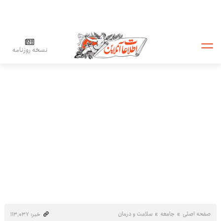
نسخه روزنامه
صفحه اصلی
جامعه
سلامت و درمان
خبر: ۱۱۳٬۰۳۷