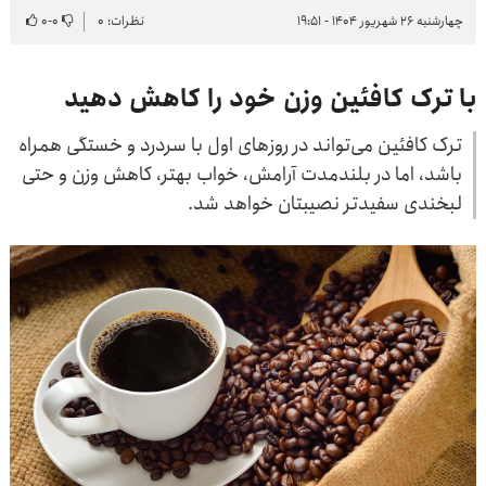
چهارشنبه ۲۶ شهریور ۱۴۰۴ - ۱۹:۵۱
نظرات: ۰
۰
-
۰
با ترک کافئین وزن خود را کاهش دهید
ترک کافئین می‌تواند در روزهای اول با سردرد و خستگی همراه
باشد، اما در بلندمدت آرامش، خواب بهتر، کاهش وزن و حتی
لبخندی سفیدتر نصیبتان خواهد شد.