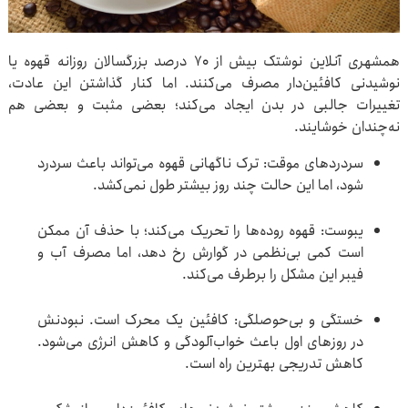
همشهری آنلاین نوشتک بیش از ۷۰ درصد بزرگسالان روزانه قهوه یا
نوشیدنی کافئین‌دار مصرف می‌کنند. اما کنار گذاشتن این عادت،
تغییرات جالبی در بدن ایجاد می‌کند؛ بعضی مثبت و بعضی هم
نه‌چندان خوشایند.
سردردهای موقت: ترک ناگهانی قهوه می‌تواند باعث سردرد
شود، اما این حالت چند روز بیشتر طول نمی‌کشد.
یبوست: قهوه روده‌ها را تحریک می‌کند؛ با حذف آن ممکن
است کمی بی‌نظمی در گوارش رخ دهد، اما مصرف آب و
فیبر این مشکل را برطرف می‌کند.
خستگی و بی‌حوصلگی: کافئین یک محرک است. نبودنش
در روزهای اول باعث خواب‌آلودگی و کاهش انرژی می‌شود.
کاهش تدریجی بهترین راه است.