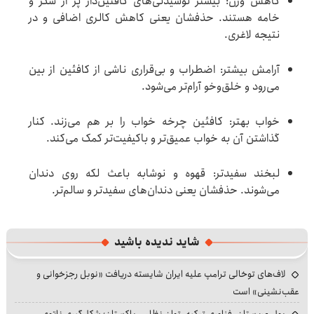
کاهش وزن: بیشتر نوشیدنی‌های کافئین‌دار پر از شکر و
خامه هستند. حذفشان یعنی کاهش کالری اضافی و در
نتیجه لاغری.
آرامش بیشتر: اضطراب و بی‌قراری ناشی از کافئین از بین
می‌رود و خلق‌وخو آرام‌تر می‌شود.
خواب بهتر: کافئین چرخه خواب را بر هم می‌زند. کنار
گذاشتن آن به خواب عمیق‌تر و باکیفیت‌تر کمک می‌کند.
لبخند سفیدتر: قهوه و نوشابه باعث لکه روی دندان
می‌شوند. حذفشان یعنی دندان‌های سفیدتر و سالم‌تر.
شاید ندیده باشید
لاف‌های توخالی ترامپ علیه ایران شایسته دریافت «نوبل رجزخوانی و
عقب‌نشینی» است