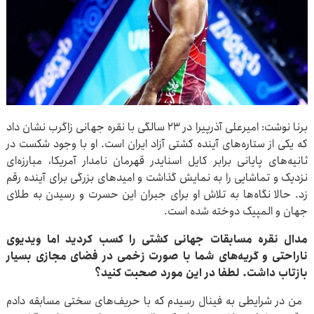
برنا نوشت: امیرعلی آذرپیرا در ۲۳ سالگی با نقره جهانی زاگرب نشان داد
که یکی از ستاره‌های آینده کشتی آزاد ایران است. او با وجود شکست در
ثانیه‌های پایانی برابر کایل اسنایدر قهرمان نامدار آمریکا، مبارزه‌ای
نزدیک و تماشایی را به نمایش گذاشت و امیدهای بزرگی برای آینده رقم
زد. حالا نگاه‌ها به تلاش او برای جبران این حسرت و رسیدن به طلای
جهان و المپیک دوخته شده است.
مدال نقره مسابقات جهانی کشتی را کسب کردید اما ویدیوی
ناراحتی و گریه‌های شما با صورت زخمی در فضای مجازی بسیار
بازتاب داشت. لطفا در این مورد صحبت کنید؟
من در شرایطی به فینال رسیدم که با حریف‌های سختی مسابقه دادم