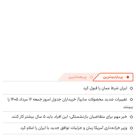
پرسش‌نامه
پربازدیدترین
پربحث‌ترین
ایران شرط عمان را قبول کرد
تغییرات شدید محصولات سایپا/ خریداران جدول امروز جمعه ۱۶ مرداد ۱۴۰۵ را
ببینند
خبر مهم برای متقاضیان بازنشستگی: این افراد باید ۵ سال بیشتر کار کنند
وزیر خزانه‌داری آمریکا زمان و جزئیات توافق جدید با ایران را اعلام کرد