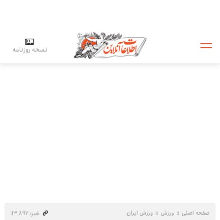
نسخه روزنامه
صفحه اصلی
ورزش
ورزش ایران
خبر: ۱۱۳٬۸۹۷