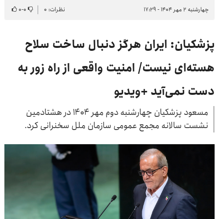
چهارشنبه ۲ مهر ۱۴۰۴ - ۱۷:۲۹
نظرات: ۰
۰
-
۰
پزشکیان: ایران هرگز دنبال ساخت سلاح
هسته‌ای نیست/ امنیت واقعی از راه زور به
دست نمی‌آید +ویدیو
مسعود پزشکیان چهارشنبه دوم مهر ۱۴۰۴ در هشتادمین
نشست سالانه مجمع عمومی سازمان ملل سخنرانی کرد.