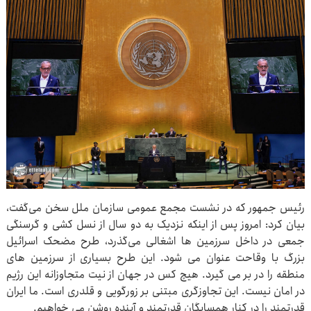
رئیس جمهور که در نشست مجمع عمومی سازمان ملل سخن می‌گفت،
بیان کرد: امروز پس از اینکه نزدیک به دو سال از نسل کشی و گرسنگی
جمعی در داخل سرزمین ها اشغالی می‌گذرد، طرح مضحک اسرائیل
بزرگ با وقاحت عنوان می شود. این طرح بسیاری از سرزمین های
منطقه را در بر می گیرد. هیچ کس در جهان از نیت متجاوزانه این رژیم
در امان نیست. این تجاوزگری مبتنی بر زورگویی و قلدری است. ما ایران
قدرتمند را در کنار همسایگان قدرتمند و آینده روشن می خواهیم.