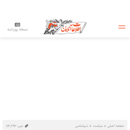
نسخه روزنامه
صفحه اصلی
سیاست
دیپلماسی
خبر: ۱۱۴٬۲۹۳