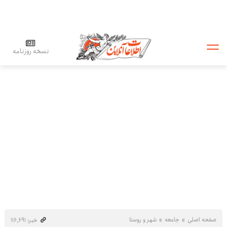
نسخه روزنامه
صفحه اصلی
جامعه
شهر و روستا
خبر: ۱۱۶٬۶۹۱