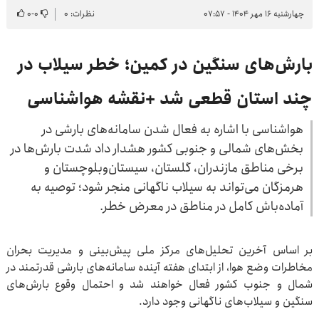
چهارشنبه ۱۶ مهر ۱۴۰۴ - ۰۷:۵۷
نظرات: ۰
۰
-
۰
بارش‌های سنگین در کمین؛ خطر سیلاب در
چند استان قطعی شد +نقشه هواشناسی
هواشناسی با اشاره به فعال شدن سامانه‌های بارشی در
بخش‌های شمالی و جنوبی کشور هشدار داد شدت بارش‌ها در
برخی مناطق مازندران، گلستان، سیستان‌وبلوچستان و
هرمزگان می‌تواند به سیلاب ناگهانی منجر شود؛ توصیه به
آماده‌باش کامل در مناطق در معرض خطر.
بر اساس آخرین تحلیل‌های مرکز ملی پیش‌بینی و مدیریت بحران
مخاطرات وضع هوا، از ابتدای هفته آینده سامانه‌های بارشی قدرتمند در
شمال و جنوب کشور فعال خواهند شد و احتمال وقوع بارش‌های
سنگین و سیلاب‌های ناگهانی وجود دارد.