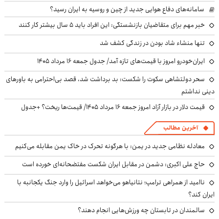
سامانه‌های دفاع هوایی جدید از چین و روسیه به ایران رسید؟
خبر مهم برای متقاضیان بازنشستگی: این افراد باید ۵ سال بیشتر کار کنند
تنها منشاء شاد بودن در زندگی کشف شد
ایران‌خودرو امروز با قیمت‌های تازه آمد/ جدول جمعه ۱۶ مرداد ۱۴۰۵
سحر دولتشاهی سکوت را شکست: بد برداشت شد، قصد بی‌احترامی به باورهای
دینی نداشتم
قیمت دلار در بازار آزاد امروز جمعه ۱۶ مرداد ۱۴۰۵/ قیمت‌ها ریخت؟ +جدول
آخرین مطالب
معادله نظامی جدید در یمن: با هرگونه تحرک در خاک یمن مقابله می‌کنیم
حاج علی اکبری: دشمن در مقابل ایران شکست مفتضحانه‌ای خورده است
ناامید از همراهی ترامپ؛ نتانیاهو می‌خواهد اسرائیل را وارد جنگ یکجانبه با
ایران کند؟
سالمندان در تابستان چه ورزش‌هایی انجام دهند؟