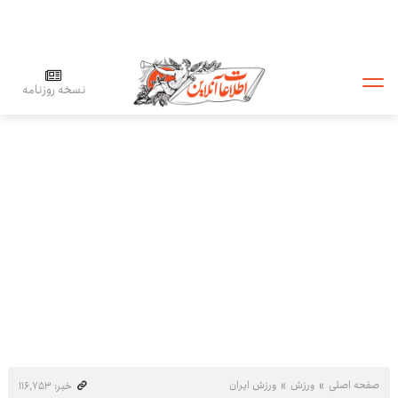
نسخه روزنامه
صفحه اصلی
ورزش
ورزش ایران
خبر: ۱۱۶٬۷۵۳