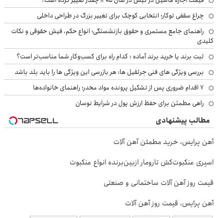
چراغ سقفی توکار؛ انتخابی کوچک برای تغییر بزرگ در طراحی داخلی
راهنمای جامع مستمری و حقوق بازنشستگی؛ انواع حکم، فیش حقوقی و نکات
کلیدی
ثبت برند یا خرید برند آماده : کدام راه برای کسب‌وکار شما مناسب‌تر است؟
بررسی ویژگی های فنی جرثقیل ها: هر بازرسی این ویژگی ها را باید بلد باشد
۷ اقدام ضروری پس از تشکیل پرونده مواد مخدر؛ راهنمای خانواده‌ها
راهی مطمئن برای حفظ ارزش پول در شرایط نوسان
مطالب پیشنهادی
آهن پرایس، خرید مطمئن آهن آلات
اسپری عنکبوت‌‌کش تارومار ازبین‌برنده انواع عنکبوت
قیمت روز آهن آلات ساختمانی و صنعتی
آهن پرایس، قیمت روز آهن آلات