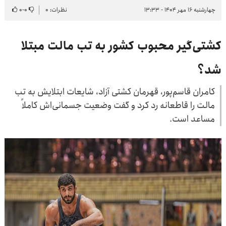
چهارشنبه ۱۶ مهر ۱۴۰۴ - ۱۳:۳۳
نظرات: ۰
۰
-
۰
کشتی‌گیر محبوب کشور به تب مالت مبتلا
شد؟
کامران قاسم‌پور، قهرمان کشتی آزاد، شایعات ابتلایش به تب
مالت را قاطعانه رد کرد و گفت وضعیت جسمانی‌اش کاملاً
مساعد است.