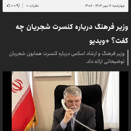
چهارشنبه ۱۶ مهر ۱۴۰۴ - ۱۴:۰۶
نظرات: ۰
۰
-
۰
وزیر فرهنگ درباره کنسرت شجریان چه
گفت؟ +ویدیو
وزیر فرهنگ و ارشاد اسلامی درباره کنسرت همایون شجریان
توضیحاتی ارائه داد.