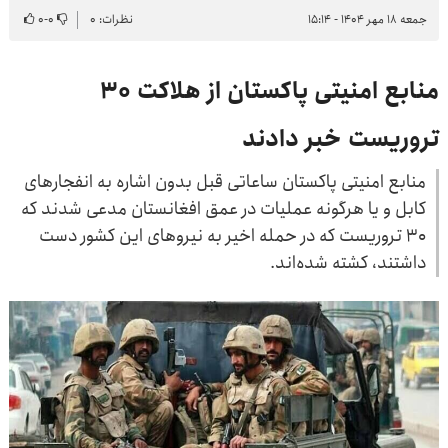
جمعه ۱۸ مهر ۱۴۰۴ - ۱۵:۱۴
نظرات: ۰
۰
-
۰
منابع امنیتی پاکستان از هلاکت ۳۰
تروریست خبر دادند
منابع امنیتی پاکستان ساعاتی قبل بدون اشاره به انفجارهای
کابل و یا هرگونه عملیات در عمق افغانستان مدعی شدند که
۳۰ تروریست که در حمله اخیر به نیروهای این کشور دست
داشتند، کشته شده‌اند.