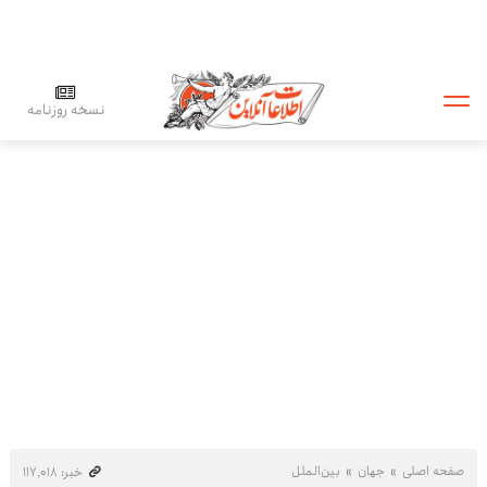
نسخه روزنامه
صفحه اصلی
جهان
بین‌الملل
خبر: ۱۱۷٬۰۱۸