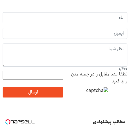
0
/
400
لطفا عدد مقابل را در جعبه متن
وارد کنید
ارسال
مطالب پیشنهادی