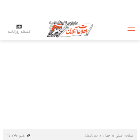
نسخه روزنامه
صفحه اصلی
جهان
بین‌الملل
خبر: ۱۱۷٬۷۴۰