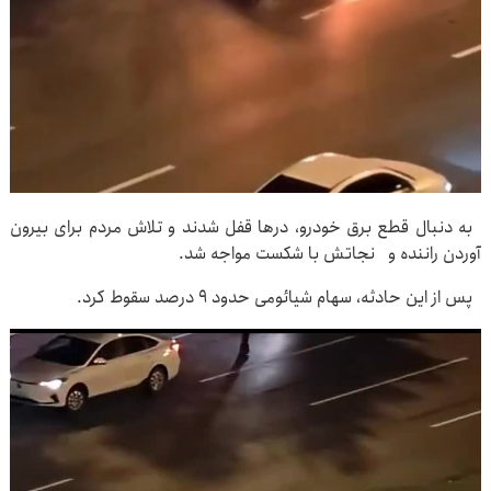
به دنبال قطع برق خودرو، درها قفل شدند و تلاش مردم برای بیرون
آوردن راننده و نجاتش با شکست مواجه شد.
پس از این حادثه، سهام شیائومی حدود ۹ درصد سقوط کرد.