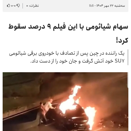
سه‌شنبه ۲۲ مهر ۱۴۰۴ - ۱۱:۱۱
نظرات: ۰
۰
-
۰
سهام شیائومی با این فیلم ۹ درصد سقوط
کرد!
یک راننده در چین پس از تصادف با خودروی برقی شیائومی
SU7 خود آتش گرفت و جان خود را از دست داد.