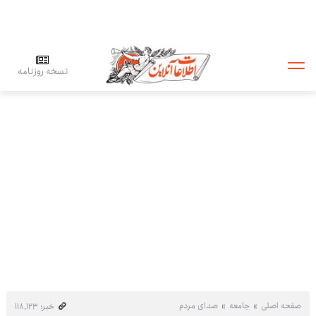
نسخه روزنامه
صفحه اصلی
جامعه
صدای مردم
خبر: ۱۱۸٬۱۲۳