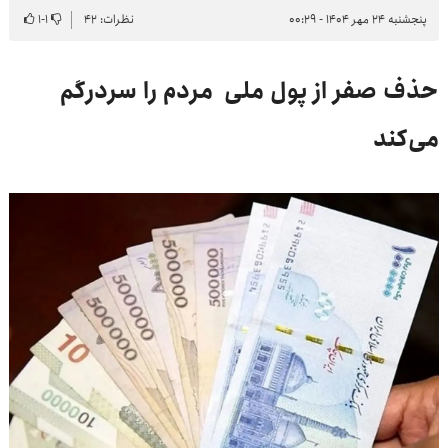
پنجشنبه ۲۴ مهر ۱۴۰۴ - ۰۰:۲۹
نظرات: ۴۲
۱
-
۱
حذف صفر از پول ملی مردم را سردرگم
می‌کند