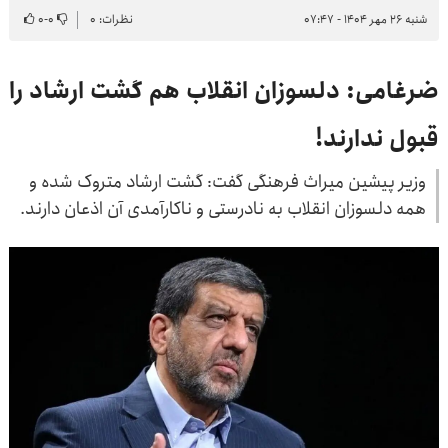
شنبه ۲۶ مهر ۱۴۰۴ - ۰۷:۴۷
نظرات: ۰
۰
-
۰
ضرغامی: دلسوزان انقلاب هم گشت ارشاد را
قبول ندارند!
وزیر پیشین میراث فرهنگی گفت: گشت ارشاد متروک شده و
همه‌ دلسوزان انقلاب به نادرستی و ناکارآمدی آن اذعان دارند.