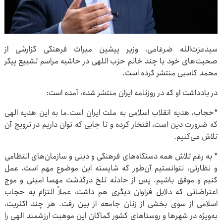
سیدعزت‌الله ضرغامی، وزیر پیشین میراث فرهنگی گزارشی از
صحبت‌های خود با چند خانم حزب اللهی در حاشیه مراسم تشییع پیکر
محمد کاسبی منتشر کرده است.
در یادداشت او که در روزنامه ایران منتشر شده، آمده است:
*حجاب، هدیه‌ انقلاب اسلامی به ملت ایران است.ما به این هدیه‌ الهی
که ضرورت دین است، افتخار کرده و تا جایی که توان داریم در ترویج آن
تلاش می‌کنیم.
* به رغم تلاش همه‌ دستگاه‌های فرهنگی و دینی و سازمان‌های انتظامی
و نظارتی، نتوانستیم آن‌طور که شایسته‌ این موضوع مهم است، عمل
کنیم و موفق باشیم. پس از حادثه‌ تلخ درگذشت مهسا امینی و موج
اعتراضاتی که دلایل فراوان دیگری هم داشت، عملاً التزام به حجاب
اسلامی از سوی بخشی از زنان جامعه از بین رفت. هر چند اکثریت،
به‌ویژه در شهرها و روستاهای کشور کماکان این موهبت ارزشمند الهی را