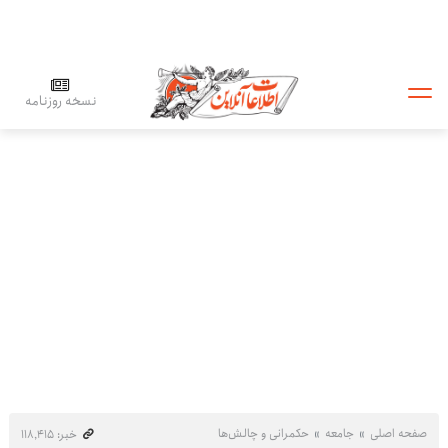
نسخه روزنامه
صفحه اصلی
جامعه
حکمرانی و چالش‌ها
خبر: ۱۱۸٬۴۱۵